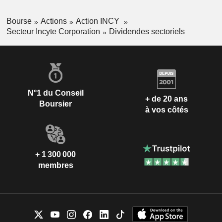
Bourse
Actions
Action INCY
Secteur Incyte Corporation
Dividendes sectoriels
N°1 du Conseil
+ de 20 ans
Boursier
à vos côtés
+ 1 300 000
membres