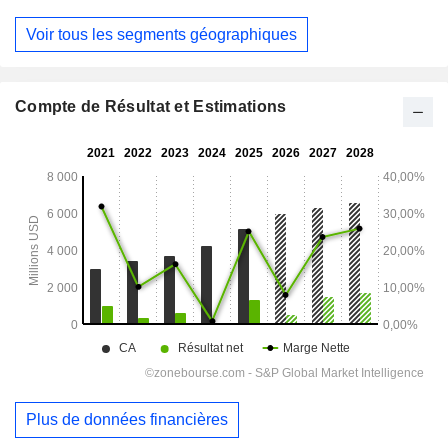
Voir tous les segments géographiques
Compte de Résultat et Estimations
Plus de données financières