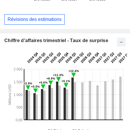
Révisions des estimations
Chiffre d'affaires trimestriel - Taux de surprise