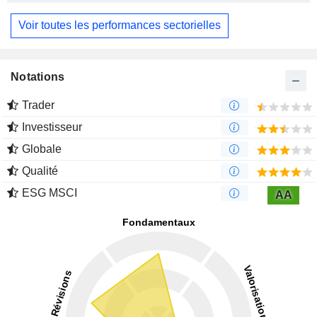
Voir toutes les performances sectorielles
Notations
Trader
Investisseur
Globale
Qualité
ESG MSCI
AA