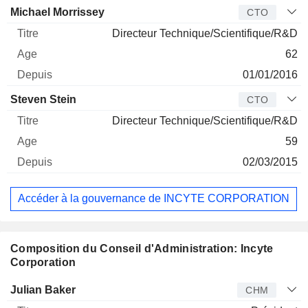
Michael Morrissey
CTO
Directeur Technique/Scientifique/R&D
62
01/01/2016
Steven Stein
CTO
Directeur Technique/Scientifique/R&D
59
02/03/2015
Accéder à la gouvernance de INCYTE CORPORATION
Composition du Conseil d'Administration: Incyte
Corporation
Administrateur
Titre
Age
Depuis
Julian Baker
CHM