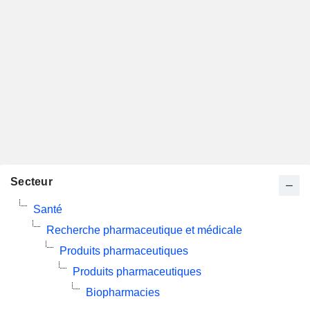
Secteur
Santé
Recherche pharmaceutique et médicale
Produits pharmaceutiques
Produits pharmaceutiques
Biopharmacies