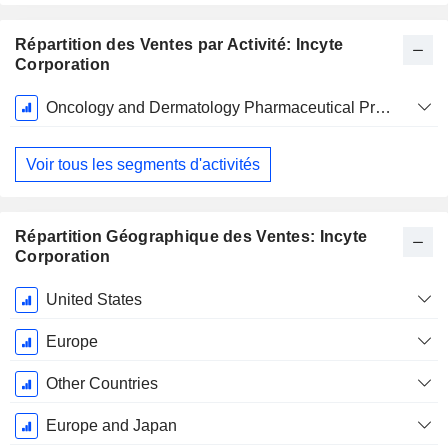
Répartition des Ventes par Activité: Incyte
Corporation
Période
Oncology and Dermatology Pharmaceutical Products
Fiscale:
Décembre
Voir tous les segments d'activités
Répartition Géographique des Ventes: Incyte
Corporation
Période
United States
Fiscale:
Décembre
Europe
Other Countries
Europe and Japan