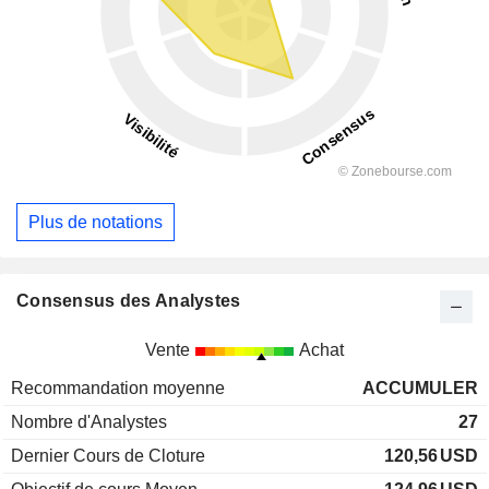
Plus de notations
Consensus des Analystes
Vente
Achat
Recommandation moyenne
ACCUMULER
Nombre d'Analystes
27
Dernier Cours de Cloture
120,56
USD