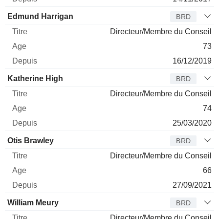
Edmund Harrigan
BRD
Directeur/Membre du Conseil
73
16/12/2019
Katherine High
BRD
Directeur/Membre du Conseil
74
25/03/2020
Otis Brawley
BRD
Directeur/Membre du Conseil
66
27/09/2021
William Meury
BRD
Directeur/Membre du Conseil