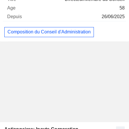
58
26/06/2025
Composition du Conseil d'Administration