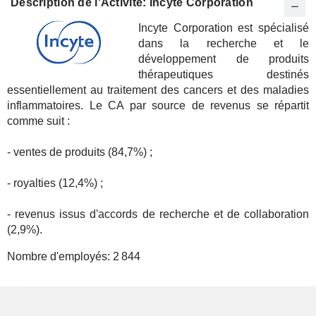
Description de l'Activité: Incyte Corporation
Incyte Corporation est spécialisé
dans la recherche et le
développement de produits
thérapeutiques destinés
essentiellement au traitement des cancers et des maladies
inflammatoires. Le CA par source de revenus se répartit
comme suit :
- ventes de produits (84,7%) ;
- royalties (12,4%) ;
- revenus issus d'accords de recherche et de collaboration
(2,9%).
Nombre d'employés:
2 844