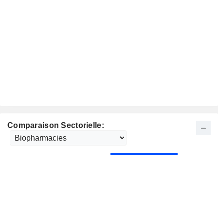
Comparaison Sectorielle: