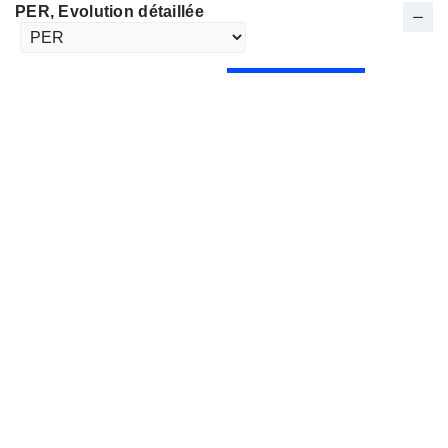
PER
, Evolution détaillée