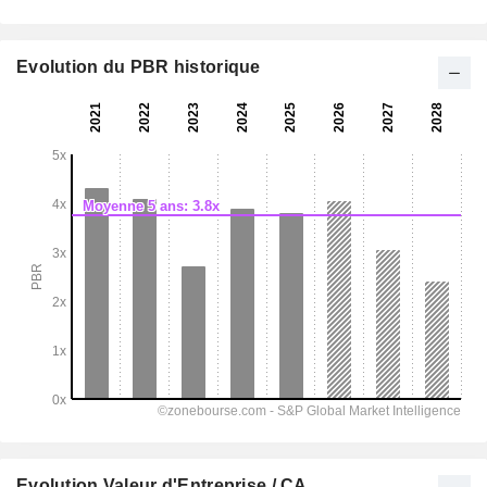
Evolution du PBR historique
Evolution Valeur d'Entreprise / CA