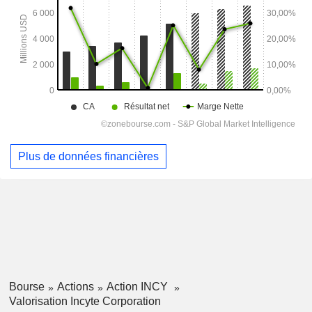
Plus de données financières
Bourse
Actions
Action INCY
Valorisation Incyte Corporation