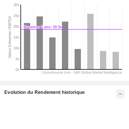
Evolution du Rendement historique