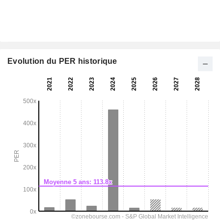
Evolution du PER historique