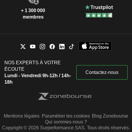
+ 1 300 000
membres
NOS EXPERTS À VOTRE
ÉCOUTE
Contactez-nous
Lundi - Vendredi 9h-12h / 14h-
18h
Mentions légales
Paramétrer les cookies
Blog Zonebourse
Qui sommes-nous ?
Copyright © 2026 Surperformance SAS. Tous droits réservés.