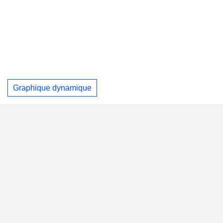
Graphique dynamique