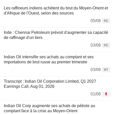
Les raffineurs indiens achètent du brut du Moyen-Orient et
d'Afrique de l'Ouest, selon des sources
05/08
RE
Inde : Chennai Petroleum prévoit d'augmenter sa capacité
de raffinage d'un tiers
03/08
RE
Indian Oil intensifie ses achats au comptant et ses
importations de brut russe au premier trimestre
03/08
MT
Transcript : Indian Oil Corporation Limited, Q1 2027
Earnings Call, Aug 01, 2026
01/08
Indian Oil Corp augmente ses achats de pétrole au
comptant face à la crise au Moyen-Orient