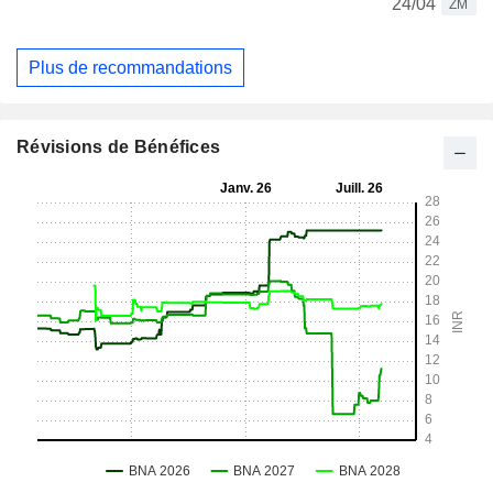
24/04
ZM
Plus de recommandations
Révisions de Bénéfices