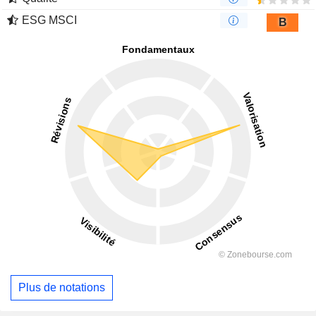
ESG MSCI
B
Plus de notations