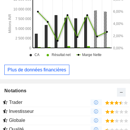
Plus de données financières
Notations
Trader
Investisseur
Globale
Qualité