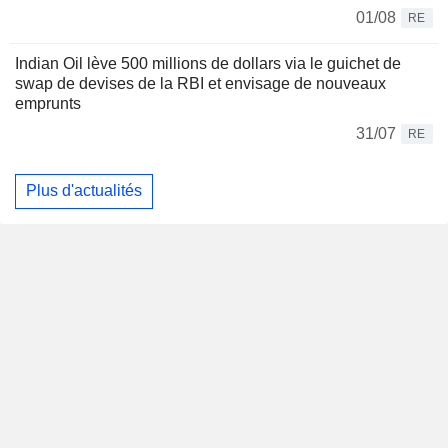
01/08
RE
Indian Oil lève 500 millions de dollars via le guichet de
swap de devises de la RBI et envisage de nouveaux
emprunts
31/07
RE
Plus d'actualités