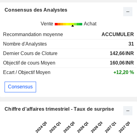
Consensus des Analystes
Vente
Achat
Recommandation moyenne
ACCUMULER
Nombre d'Analystes
31
Dernier Cours de Cloture
142,66
INR
Objectif de cours Moyen
160,06
INR
Ecart / Objectif Moyen
+12,20 %
Consensus
Chiffre d'affaires trimestriel - Taux de surprise