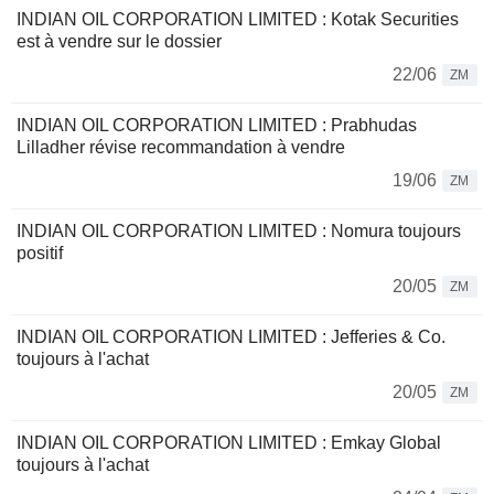
INDIAN OIL CORPORATION LIMITED : Kotak Securities
est à vendre sur le dossier
22/06
ZM
INDIAN OIL CORPORATION LIMITED : Prabhudas
Lilladher révise recommandation à vendre
19/06
ZM
INDIAN OIL CORPORATION LIMITED : Nomura toujours
positif
20/05
ZM
INDIAN OIL CORPORATION LIMITED : Jefferies & Co.
toujours à l'achat
20/05
ZM
INDIAN OIL CORPORATION LIMITED : Emkay Global
toujours à l'achat