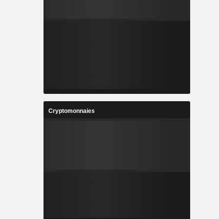
Cryptomonnaies