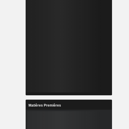
Matières Premières