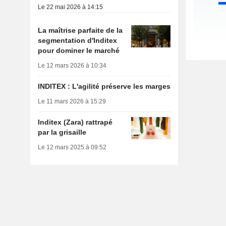
Le 22 mai 2026 à 14:15
La maîtrise parfaite de la
segmentation d'Inditex
pour dominer le marché
Le 12 mars 2026 à 10:34
INDITEX : L'agilité préserve les marges
Le 11 mars 2026 à 15:29
Inditex (Zara) rattrapé
par la grisaille
Le 12 mars 2025 à 09:52