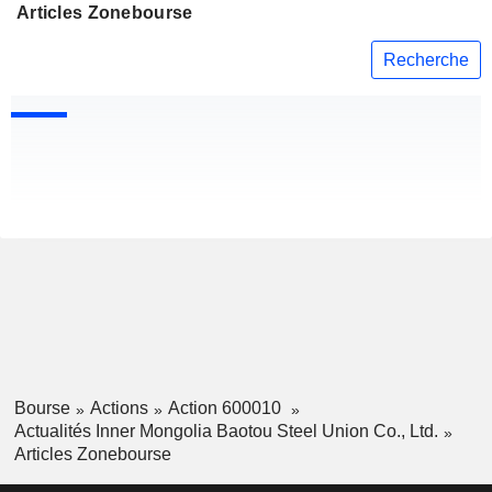
Articles Zonebourse
Recherche
Bourse
Actions
Action 600010
Actualités Inner Mongolia Baotou Steel Union Co., Ltd.
Articles Zonebourse