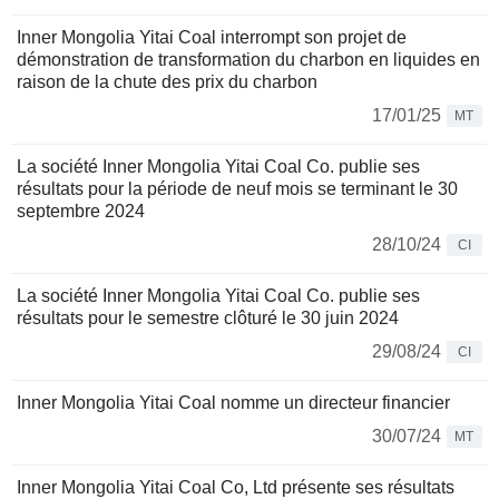
Inner Mongolia Yitai Coal interrompt son projet de
démonstration de transformation du charbon en liquides en
raison de la chute des prix du charbon
17/01/25
MT
La société Inner Mongolia Yitai Coal Co. publie ses
résultats pour la période de neuf mois se terminant le 30
septembre 2024
28/10/24
CI
La société Inner Mongolia Yitai Coal Co. publie ses
résultats pour le semestre clôturé le 30 juin 2024
29/08/24
CI
Inner Mongolia Yitai Coal nomme un directeur financier
30/07/24
MT
Inner Mongolia Yitai Coal Co, Ltd présente ses résultats