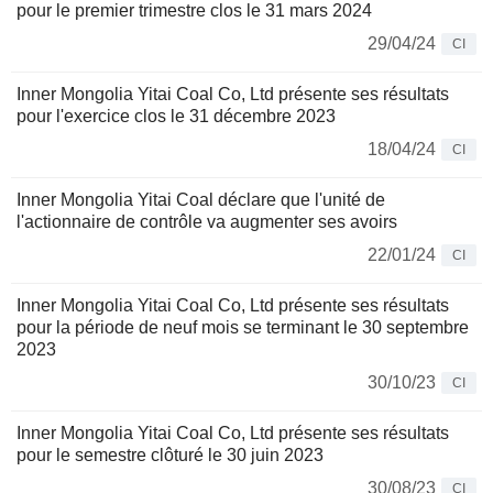
pour le premier trimestre clos le 31 mars 2024
29/04/24
CI
Inner Mongolia Yitai Coal Co, Ltd présente ses résultats
pour l'exercice clos le 31 décembre 2023
18/04/24
CI
Inner Mongolia Yitai Coal déclare que l'unité de
l'actionnaire de contrôle va augmenter ses avoirs
22/01/24
CI
Inner Mongolia Yitai Coal Co, Ltd présente ses résultats
pour la période de neuf mois se terminant le 30 septembre
2023
30/10/23
CI
Inner Mongolia Yitai Coal Co, Ltd présente ses résultats
pour le semestre clôturé le 30 juin 2023
30/08/23
CI