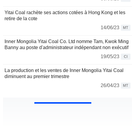
Yitai Coal rachète ses actions cotées à Hong Kong et les
retire de la cote
14/06/23
MT
Inner Mongolia Yitai Coal Co. Ltd nomme Tam, Kwok Ming
Banny au poste d'administrateur indépendant non exécutif
19/05/23
CI
La production et les ventes de Inner Mongolia Yitai Coal
diminuent au premier trimestre
26/04/23
MT