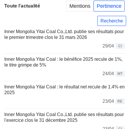
Mentions
Pertinence
Toute l'actualité
Recherche
Inner Mongolia Yitai Coal Co.,Ltd. publie ses résultats pour
le premier trimestre clos le 31 mars 2026
29/04
CI
Inner Mongolia Yitai Coal : le bénéfice 2025 recule de 1%,
le titre grimpe de 5%
24/04
MT
Inner Mongolia Yitai Coal : le résultat net recule de 1.4% en
2025
23/04
RE
Inner Mongolia Yitai Coal Co.,Ltd. publie ses résultats pour
l'exercice clos le 31 décembre 2025
23/04