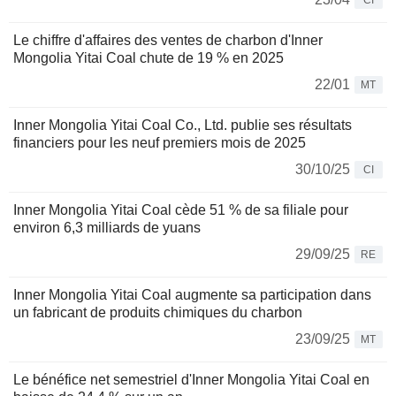
CI
Le chiffre d'affaires des ventes de charbon d'Inner
Mongolia Yitai Coal chute de 19 % en 2025
22/01
MT
Inner Mongolia Yitai Coal Co., Ltd. publie ses résultats
financiers pour les neuf premiers mois de 2025
30/10/25
CI
Inner Mongolia Yitai Coal cède 51 % de sa filiale pour
environ 6,3 milliards de yuans
29/09/25
RE
Inner Mongolia Yitai Coal augmente sa participation dans
un fabricant de produits chimiques du charbon
23/09/25
MT
Le bénéfice net semestriel d'Inner Mongolia Yitai Coal en