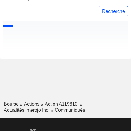
Recherche
Bourse
Actions
Action A119610
Actualités Interojo Inc.
Communiqués