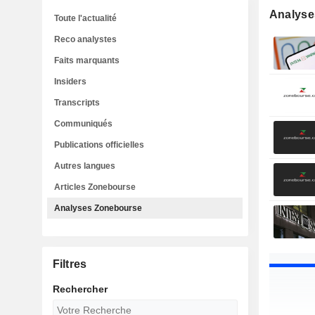
Analyse
Toute l'actualité
Reco analystes
Faits marquants
Insiders
Transcripts
Communiqués
Publications officielles
Autres langues
Articles Zonebourse
Analyses Zonebourse
Filtres
Rechercher