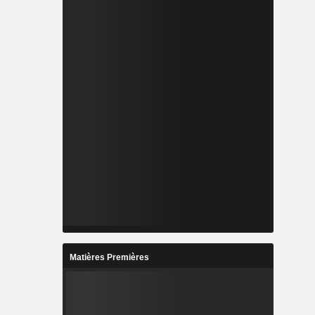
Matières Premières