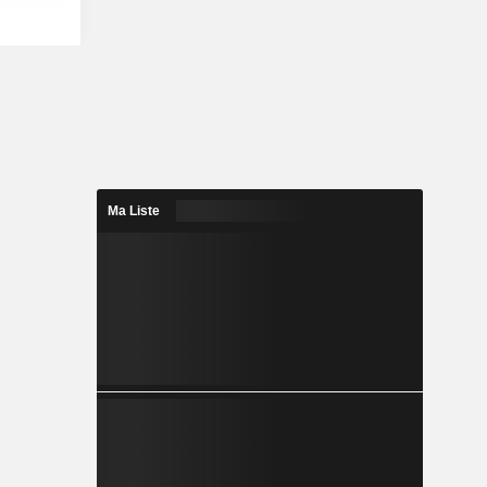
Ma Liste