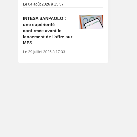
Le 04 août 2026 à 15:57
INTESA SANPAOLO :
une supériorité
confirmée avant le
lancement de l'offre sur
MPS
Le 29 juillet 2026 à 17:33