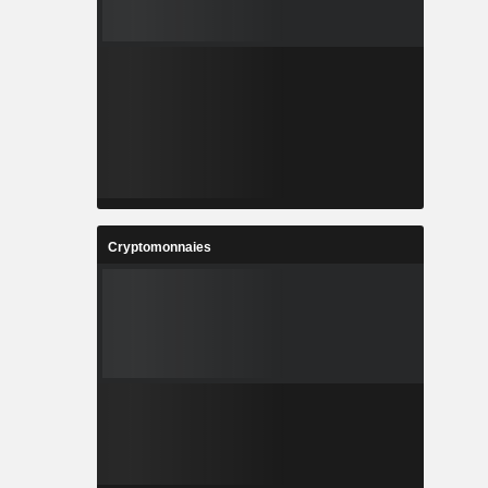
Cryptomonnaies