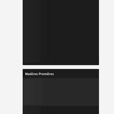
Matières Premières