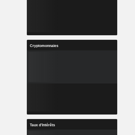
Cryptomonnaies
Taux d'Intérêts