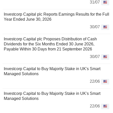
31/07
Investcorp Capital plc Reports Earnings Results for the Full
Year Ended June 30, 2026
30/07
Investcorp Capital plc Proposes Distribution of Cash
Dividends for the Six Months Ended 30 June 2026,
Payable Within 30 Days from 21 September 2026
30/07
Investcorp Capital to Buy Majority Stake in UK's Smart
Managed Solutions
22/06
Investcorp Capital to Buy Majority Stake in UK's Smart
Managed Solutions
22/06