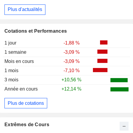
Plus d'actualités
Cotations et Performances
1 jour
-1,88 %
1 semaine
-3,09 %
Mois en cours
-3,09 %
1 mois
-7,10 %
3 mois
+10,56 %
Année en cours
+12,14 %
Plus de cotations
Extrêmes de Cours