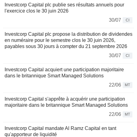
Investcorp Capital plc publie ses résultats annuels pour
l'exercice clos le 30 juin 2026
30/07
CI
Investcorp Capital plc propose la distribution de dividendes
en numéraire pour le semestre clos le 30 juin 2026,
payables sous 30 jours à compter du 21 septembre 2026
30/07
CI
Investcorp Capital acquiert une participation majoritaire
dans le britannique Smart Managed Solutions
22/06
MT
Investcorp Capital s'apprête à acquérir une participation
majoritaire dans le britannique Smart Managed Solutions
22/06
MT
Investcorp Capital mandate Al Ramz Capital en tant
qu'apporteur de liquidité