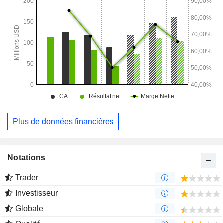
Plus de données financières
Notations
Trader
Investisseur
Globale