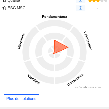
Qualité
ESG MSCI
-
Plus de notations