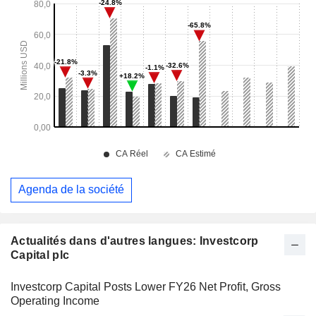
Agenda de la société
Actualités dans d'autres langues: Investcorp
Capital plc
Investcorp Capital Posts Lower FY26 Net Profit, Gross
Operating Income