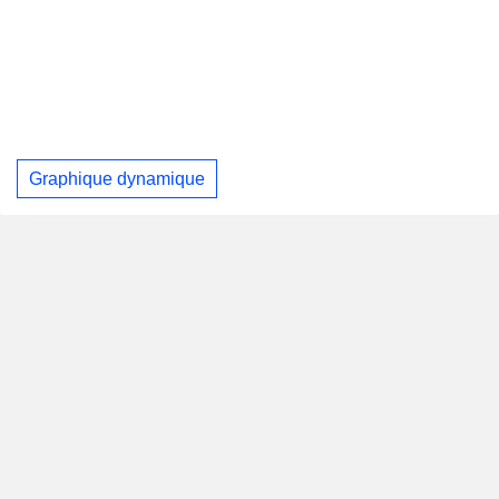
Graphique dynamique