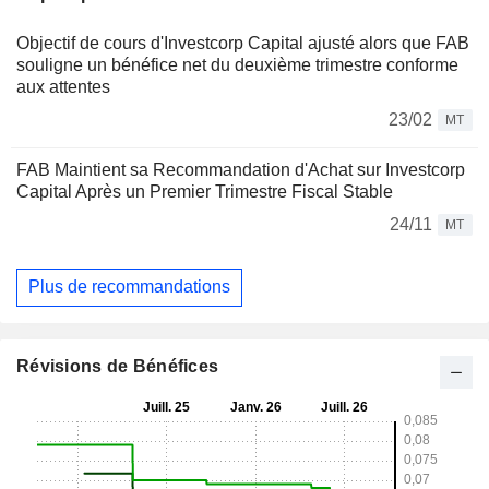
Objectif de cours d'Investcorp Capital ajusté alors que FAB
souligne un bénéfice net du deuxième trimestre conforme
aux attentes
23/02
MT
FAB Maintient sa Recommandation d'Achat sur Investcorp
Capital Après un Premier Trimestre Fiscal Stable
24/11
MT
Plus de recommandations
Révisions de Bénéfices