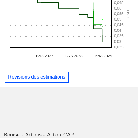
Révisions des estimations
Bourse
Actions
Action ICAP