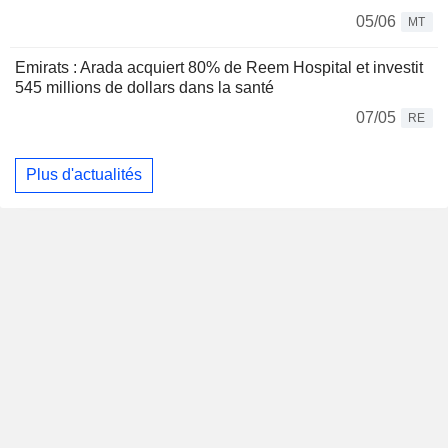
05/06
MT
Emirats : Arada acquiert 80% de Reem Hospital et investit
545 millions de dollars dans la santé
07/05
RE
Plus d'actualités