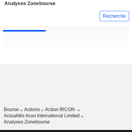
Analyses Zonebourse
Recherche
Bourse
Actions
Action IRCON
Actualités Ircon International Limited
Analyses Zonebourse