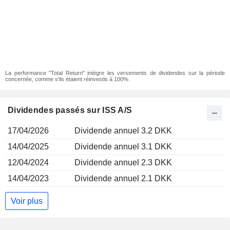
La performance "Total Return" intègre les versements de dividendes sur la période
concernée, comme s'ils étaient réinvestis à 100%.
Dividendes passés sur ISS A/S
17/04/2026
Dividende annuel 3.2 DKK
14/04/2025
Dividende annuel 3.1 DKK
12/04/2024
Dividende annuel 2.3 DKK
14/04/2023
Dividende annuel 2.1 DKK
Voir plus