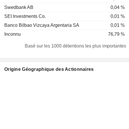
Swedbank AB
0,04 %
SEI Investments Co.
0,01 %
Banco Bilbao Vizcaya Argentaria SA
0,01 %
Inconnu
76,79 %
Basé sur les 1000 détentions les plus importantes
Origine Géographique des Actionnaires