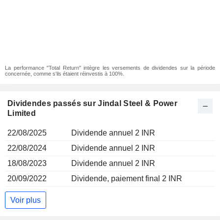
La performance "Total Return" intègre les versements de dividendes sur la période
concernée, comme s'ils étaient réinvestis à 100%.
Dividendes passés sur Jindal Steel & Power
Limited
22/08/2025
Dividende annuel 2 INR
22/08/2024
Dividende annuel 2 INR
18/08/2023
Dividende annuel 2 INR
20/09/2022
Dividende, paiement final 2 INR
Voir plus