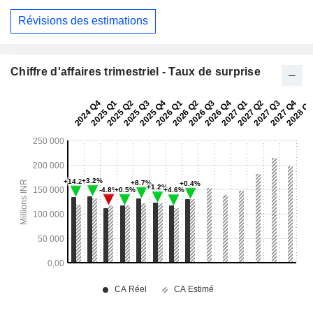
Révisions des estimations
Chiffre d'affaires trimestriel - Taux de surprise