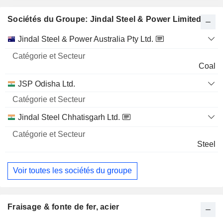
Sociétés du Groupe: Jindal Steel & Power Limited
Catégorie
Jindal Steel & Power Australia Pty Ltd.
et
Nom
Secteur
Coal
JSP Odisha Ltd.
Jindal Steel Chhatisgarh Ltd.
Steel
Voir toutes les sociétés du groupe
Fraisage & fonte de fer, acier