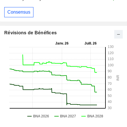
Consensus
Révisions de Bénéfices