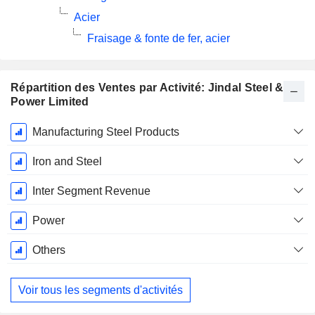
Acier
Fraisage & fonte de fer, acier
Répartition des Ventes par Activité: Jindal Steel &
Power Limited
Période
Manufacturing Steel Products
Fiscale:
Mars
Iron and Steel
Inter Segment Revenue
Power
Others
Voir tous les segments d'activités