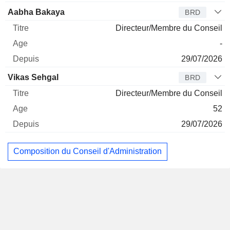
Aabha Bakaya
BRD
Directeur/Membre du Conseil
-
29/07/2026
Vikas Sehgal
BRD
Directeur/Membre du Conseil
52
29/07/2026
Composition du Conseil d'Administration