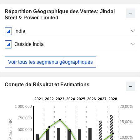
Répartition Géographique des Ventes: Jindal
Steel & Power Limited
Période
India
Fiscale:
Mars
Outside India
Voir tous les segments géographiques
Compte de Résultat et Estimations