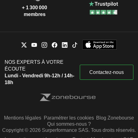
+ 1 300 000
membres
NOS EXPERTS À VOTRE
ÉCOUTE
Contactez-nous
Lundi - Vendredi 9h-12h / 14h-
18h
Mentions légales
Paramétrer les cookies
Blog Zonebourse
Qui sommes-nous ?
Copyright © 2026 Surperformance SAS. Tous droits réservés.