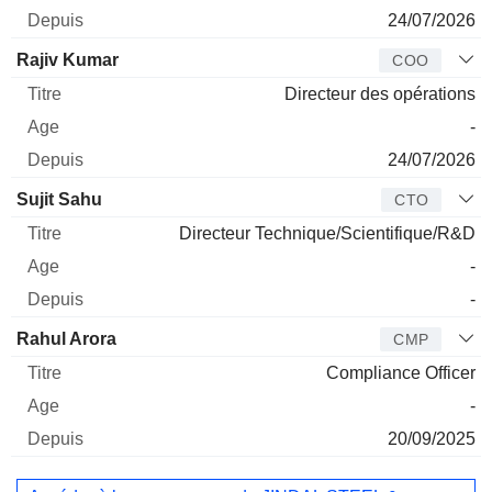
24/07/2026
Rajiv Kumar
COO
Directeur des opérations
-
24/07/2026
Sujit Sahu
CTO
Directeur Technique/Scientifique/R&D
-
-
Rahul Arora
CMP
Compliance Officer
-
20/09/2025