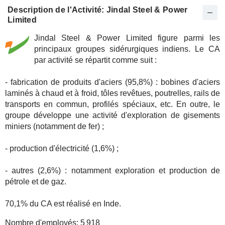
Description de l'Activité: Jindal Steel & Power
Limited
Jindal Steel & Power Limited figure parmi les
principaux groupes sidérurgiques indiens. Le CA
par activité se répartit comme suit :
- fabrication de produits d'aciers (95,8%) : bobines d'aciers
laminés à chaud et à froid, tôles revêtues, poutrelles, rails de
transports en commun, profilés spéciaux, etc. En outre, le
groupe développe une activité d'exploration de gisements
miniers (notamment de fer) ;
- production d'électricité (1,6%) ;
- autres (2,6%) : notamment exploration et production de
pétrole et de gaz.
70,1% du CA est réalisé en Inde.
Nombre d'employés:
5 918