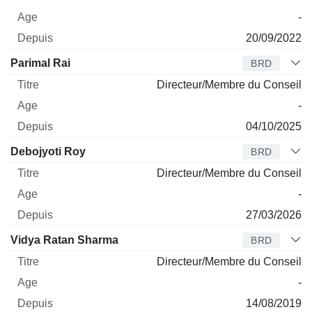
-
20/09/2022
Parimal Rai
BRD
Directeur/Membre du Conseil
-
04/10/2025
Debojyoti Roy
BRD
Directeur/Membre du Conseil
-
27/03/2026
Vidya Ratan Sharma
BRD
Directeur/Membre du Conseil
-
14/08/2019