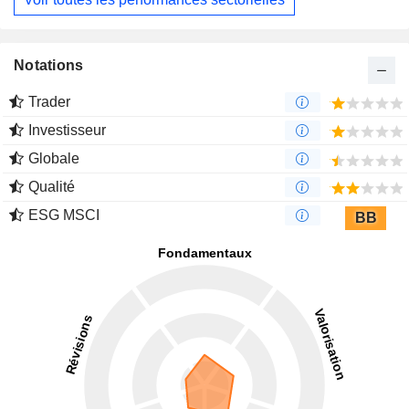
Notations
Trader
Investisseur
Globale
Qualité
ESG MSCI
BB