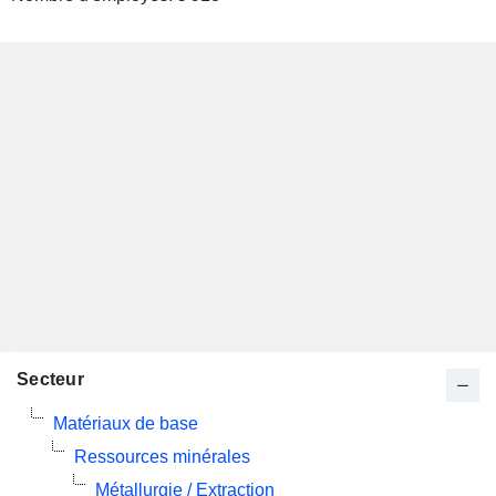
Secteur
Matériaux de base
Ressources minérales
Métallurgie / Extraction