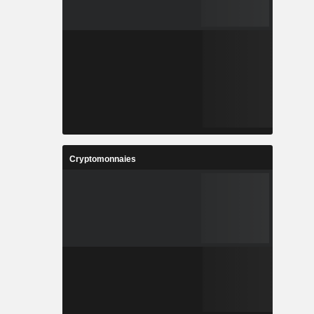
Cryptomonnaies