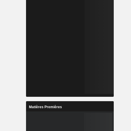
Matières Premières