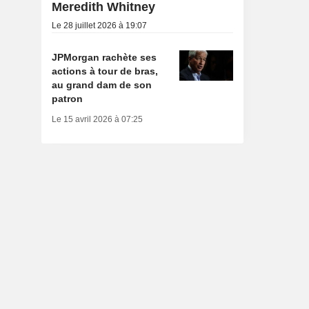
Meredith Whitney
Le 28 juillet 2026 à 19:07
JPMorgan rachète ses
actions à tour de bras,
au grand dam de son
patron
Le 15 avril 2026 à 07:25