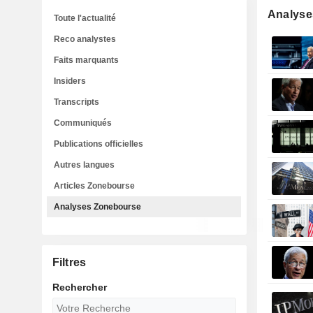
Analyse
Toute l'actualité
Reco analystes
Faits marquants
Insiders
Transcripts
Communiqués
Publications officielles
Autres langues
Articles Zonebourse
Analyses Zonebourse
Filtres
Rechercher