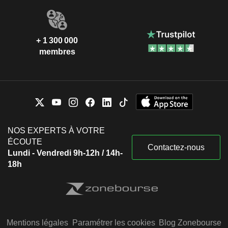
+ 1 300 000
membres
NOS EXPERTS À VOTRE
ÉCOUTE
Contactez-nous
Lundi - Vendredi 9h-12h / 14h-
18h
Mentions légales
Paramétrer les cookies
Blog Zonebourse