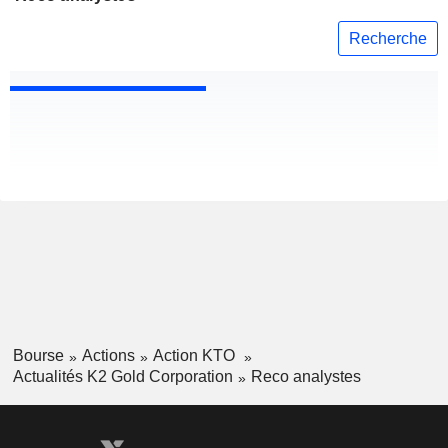
Recherche
Bourse
Actions
Action KTO
Actualités K2 Gold Corporation
Reco analystes