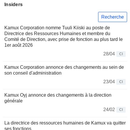
Insiders
Recherche
Kamux Corporation nomme Tuuli Kiiski au poste de
Directrice des Ressources Humaines et membre du
Comité de Direction, avec prise de fonction au plus tard le
1er août 2026
28/04
CI
Kamux Corporation annonce des changements au sein de
son conseil d'administration
23/04
CI
Kamux Oyj annonce des changements à la direction
générale
24/02
CI
La directrice des ressources humaines de Kamux va quitter
ses fonctions