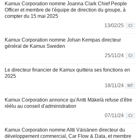
Kamux Corporation nomme Joanna Clark Chief People
Officer et membre de l'équipe de direction du groupe, à
compter du 15 mai 2025
13/02/25
CI
Kamux Corporation nomme Johan Kempas directeur
général de Kamux Sweden
25/11/24
CI
Le directeur financier de Kamux quittera ses fonctions en
2025
18/11/24
MT
Kamux Corporation annonce qu'Antti Mäkelä refuse d'être
réélu au conseil d'administration
07/11/24
CI
Kamux Corporation nomme Altti Väisänen directeur du
développement commercial, Car Flow & Data, et membre