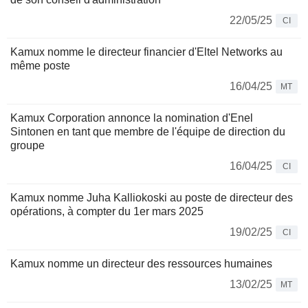
22/05/25
CI
Kamux nomme le directeur financier d'Eltel Networks au
même poste
16/04/25
MT
Kamux Corporation annonce la nomination d'Enel
Sintonen en tant que membre de l'équipe de direction du
groupe
16/04/25
CI
Kamux nomme Juha Kalliokoski au poste de directeur des
opérations, à compter du 1er mars 2025
19/02/25
CI
Kamux nomme un directeur des ressources humaines
13/02/25
MT