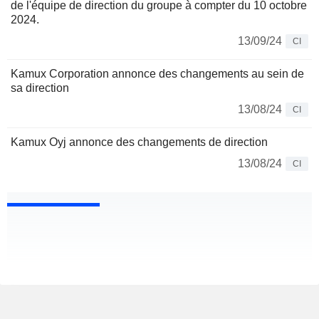
de l'équipe de direction du groupe à compter du 10 octobre
2024.
13/09/24
CI
Kamux Corporation annonce des changements au sein de
sa direction
13/08/24
CI
Kamux Oyj annonce des changements de direction
13/08/24
CI