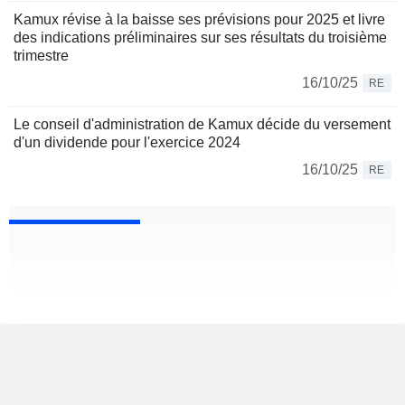
Kamux révise à la baisse ses prévisions pour 2025 et livre
des indications préliminaires sur ses résultats du troisième
trimestre
16/10/25
RE
Le conseil d'administration de Kamux décide du versement
d'un dividende pour l'exercice 2024
16/10/25
RE