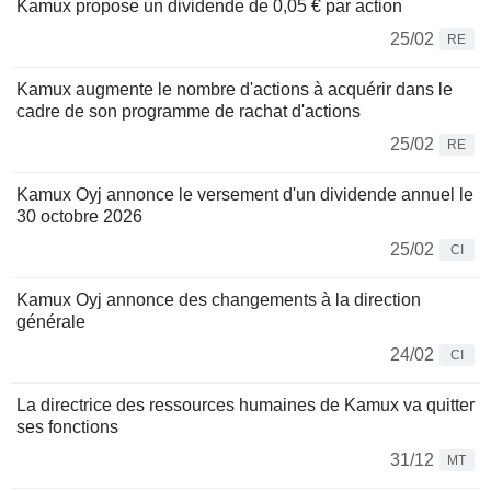
Kamux propose un dividende de 0,05 € par action
25/02
RE
Kamux augmente le nombre d'actions à acquérir dans le
cadre de son programme de rachat d'actions
25/02
RE
Kamux Oyj annonce le versement d'un dividende annuel le
30 octobre 2026
25/02
CI
Kamux Oyj annonce des changements à la direction
générale
24/02
CI
La directrice des ressources humaines de Kamux va quitter
ses fonctions
31/12
MT