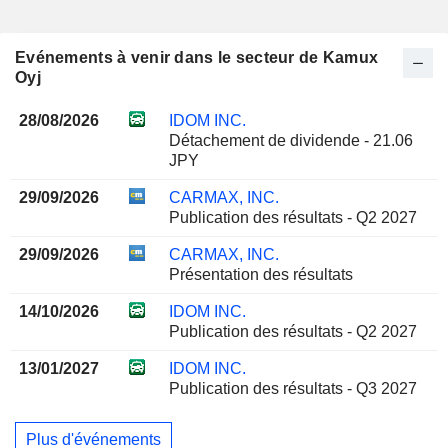
Evénements à venir dans le secteur de Kamux
Oyj
28/08/2026
IDOM INC.
Détachement de dividende - 21.06
JPY
29/09/2026
CARMAX, INC.
Publication des résultats - Q2 2027
29/09/2026
CARMAX, INC.
Présentation des résultats
14/10/2026
IDOM INC.
Publication des résultats - Q2 2027
13/01/2027
IDOM INC.
Publication des résultats - Q3 2027
Plus d'événements