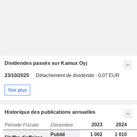
Dividendes passés sur Kamux Oyj
23/10/2025
Détachement de dividende - 0.07 EUR
Voir plus
Historique des publications annuelles
2023
2024
Période Fiscale
Décembre
Publié
1 002
1 010