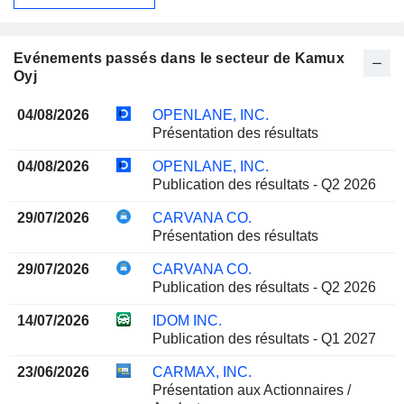
Evénements passés dans le secteur de Kamux
Oyj
04/08/2026
OPENLANE, INC.
Présentation des résultats
04/08/2026
OPENLANE, INC.
Publication des résultats - Q2 2026
29/07/2026
CARVANA CO.
Présentation des résultats
29/07/2026
CARVANA CO.
Publication des résultats - Q2 2026
14/07/2026
IDOM INC.
Publication des résultats - Q1 2027
23/06/2026
CARMAX, INC.
Présentation aux Actionnaires /