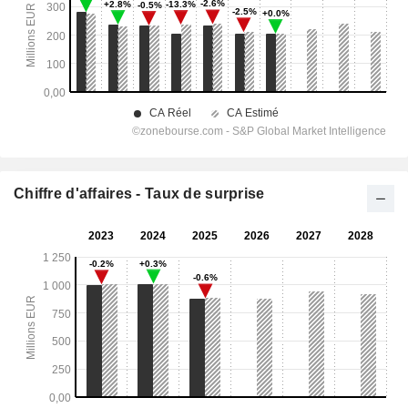
Chiffre d'affaires - Taux de surprise