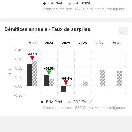
Bénéfices annuels - Taux de surprise