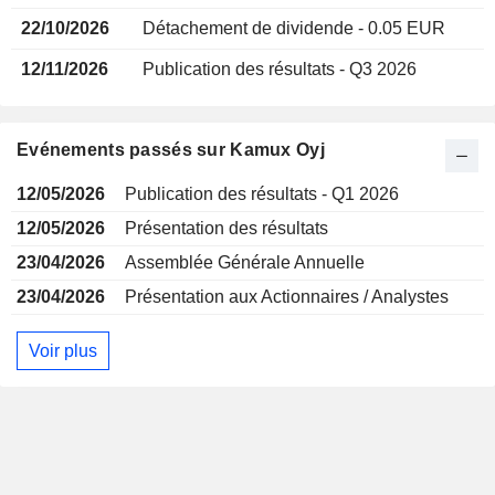
22/10/2026
Détachement de dividende - 0.05 EUR
12/11/2026
Publication des résultats - Q3 2026
Evénements passés sur Kamux Oyj
12/05/2026
Publication des résultats - Q1 2026
12/05/2026
Présentation des résultats
23/04/2026
Assemblée Générale Annuelle
23/04/2026
Présentation aux Actionnaires / Analystes
Voir plus