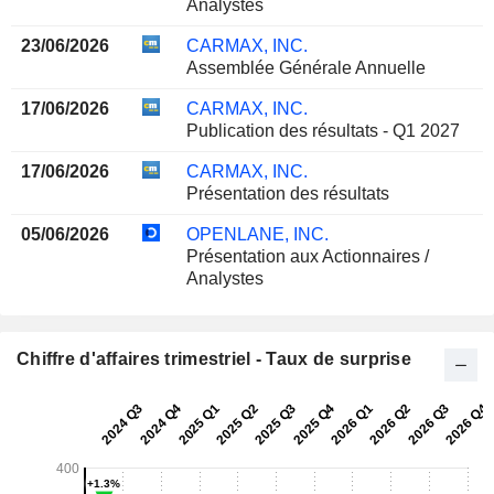
Analystes
23/06/2026
CARMAX, INC.
Assemblée Générale Annuelle
17/06/2026
CARMAX, INC.
Publication des résultats - Q1 2027
17/06/2026
CARMAX, INC.
Présentation des résultats
05/06/2026
OPENLANE, INC.
Présentation aux Actionnaires /
Analystes
Chiffre d'affaires trimestriel - Taux de surprise