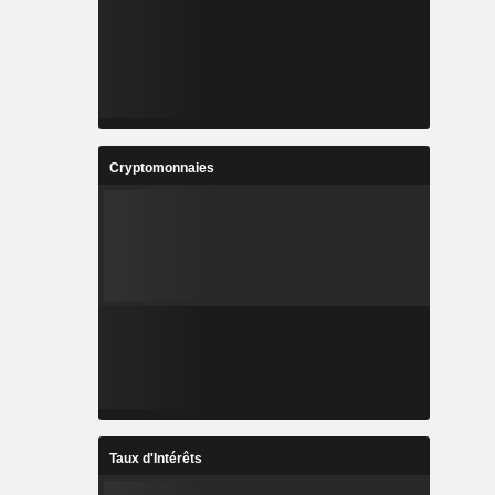
Cryptomonnaies
Taux d'Intérêts