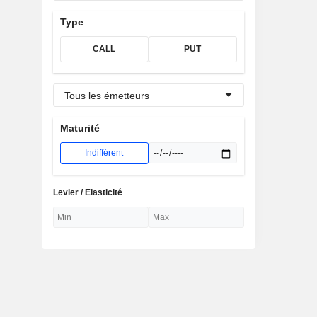
Type
CALL
PUT
Tous les émetteurs
Maturité
Indifférent
Levier / Elasticité