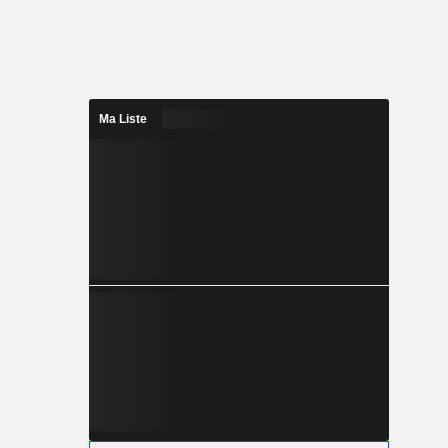
Ma Liste