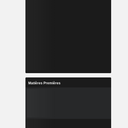
Matières Premières