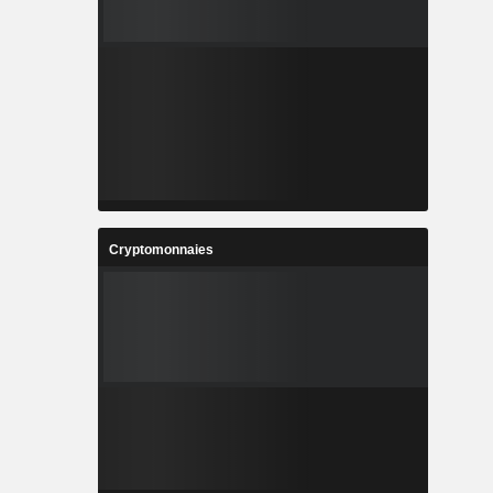
Cryptomonnaies