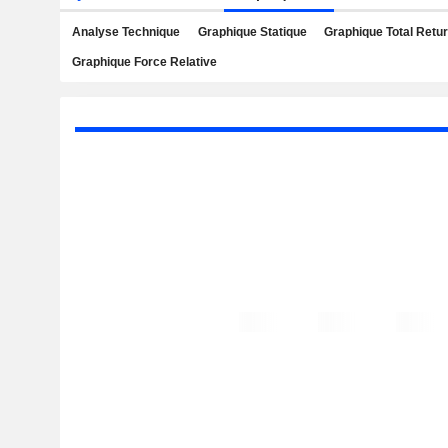
Analyse Technique
Graphique Statique
Graphique Total Retu
Graphique Force Relative