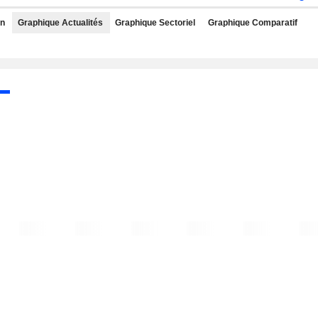
rn
Graphique Actualités
Graphique Sectoriel
Graphique Comparatif