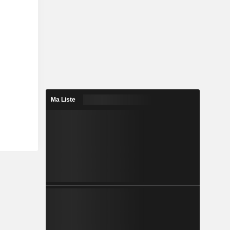
Ma Liste