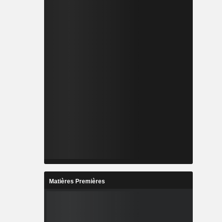
Matières Premières