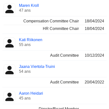
Maren Kroll
47 ans
Compensation Committee Chair
18/04/2024
HR Committee Chair
18/04/2024
Kati Riikonen
55 ans
Audit Committee
10/12/2024
Jaana Viertola-Truini
54 ans
Audit Committee
20/04/2022
Aaron Heidari
45 ans
Director/Board Member