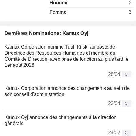
Homme
3
Femme
3
Dernières Nominations: Kamux Oyj
Kamux Corporation nomme Tuuli Kiiski au poste de
Directrice des Ressources Humaines et membre du
Comité de Direction, avec prise de fonction au plus tard le
1er août 2026
28/04
CI
Kamux Corporation annonce des changements au sein de
son conseil d'administration
23/04
CI
Kamux Oyj annonce des changements à la direction
générale
24/02
CI