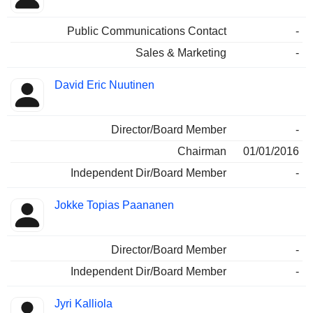
Public Communications Contact
-
Sales & Marketing
-
David Eric Nuutinen
Director/Board Member
-
Chairman
01/01/2016
Independent Dir/Board Member
-
Jokke Topias Paananen
Director/Board Member
-
Independent Dir/Board Member
-
Jyri Kalliola