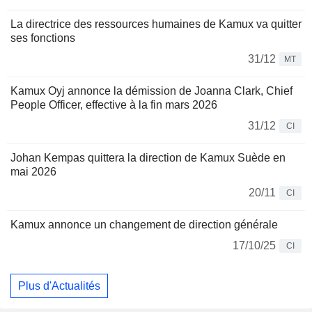
La directrice des ressources humaines de Kamux va quitter
ses fonctions
31/12
MT
Kamux Oyj annonce la démission de Joanna Clark, Chief
People Officer, effective à la fin mars 2026
31/12
CI
Johan Kempas quittera la direction de Kamux Suède en
mai 2026
20/11
CI
Kamux annonce un changement de direction générale
17/10/25
CI
Plus d'Actualités