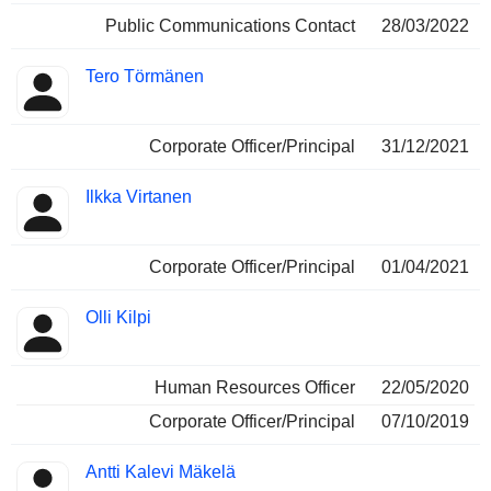
Public Communications Contact
28/03/2022
Tero Törmänen
Corporate Officer/Principal
31/12/2021
Ilkka Virtanen
Corporate Officer/Principal
01/04/2021
Olli Kilpi
Human Resources Officer
22/05/2020
Corporate Officer/Principal
07/10/2019
Antti Kalevi Mäkelä