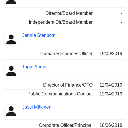
Director/Board Member
-
Independent Dir/Board Member
-
Jennie Stenbom
Human Resources Officer
19/09/2019
Tapio Arimo
Director of Finance/CFO
12/04/2019
Public Communications Contact
12/04/2019
Jussi Mäkinen
Corporate Officer/Principal
18/06/2018