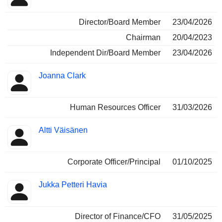
Director/Board Member
23/04/2026
Chairman
20/04/2023
Independent Dir/Board Member
23/04/2026
Joanna Clark
Human Resources Officer
31/03/2026
Altti Väisänen
Corporate Officer/Principal
01/10/2025
Jukka Petteri Havia
Director of Finance/CFO
31/05/2025