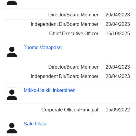
Director/Board Member
20/04/2023
Independent Dir/Board Member
20/04/2023
Chief Executive Officer
16/10/2025
Tuomo Vahapassi
Director/Board Member
20/04/2023
Independent Dir/Board Member
20/04/2023
Mikko-Heikki Inkeroinen
Corporate Officer/Principal
15/05/2022
Satu Otala