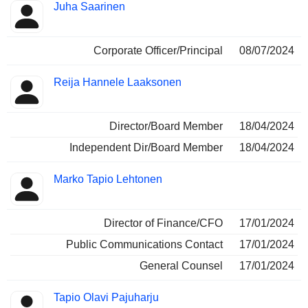
Juha Saarinen
Corporate Officer/Principal
08/07/2024
Reija Hannele Laaksonen
Director/Board Member
18/04/2024
Independent Dir/Board Member
18/04/2024
Marko Tapio Lehtonen
Director of Finance/CFO
17/01/2024
Public Communications Contact
17/01/2024
General Counsel
17/01/2024
Tapio Olavi Pajuharju