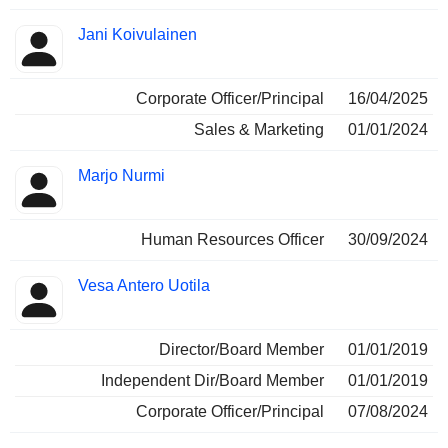
Jani Koivulainen
Corporate Officer/Principal
16/04/2025
Sales & Marketing
01/01/2024
Marjo Nurmi
Human Resources Officer
30/09/2024
Vesa Antero Uotila
Director/Board Member
01/01/2019
Independent Dir/Board Member
01/01/2019
Corporate Officer/Principal
07/08/2024