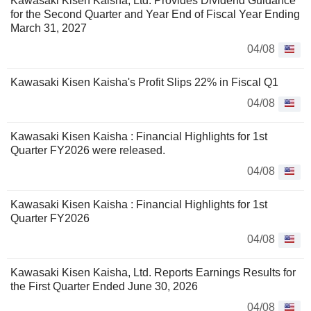
Kawasaki Kisen Kaisha, Ltd. Provides Dividend Guidance
for the Second Quarter and Year End of Fiscal Year Ending
March 31, 2027
04/08
Kawasaki Kisen Kaisha's Profit Slips 22% in Fiscal Q1
04/08
Kawasaki Kisen Kaisha : Financial Highlights for 1st
Quarter FY2026 were released.
04/08
Kawasaki Kisen Kaisha : Financial Highlights for 1st
Quarter FY2026
04/08
Kawasaki Kisen Kaisha, Ltd. Reports Earnings Results for
the First Quarter Ended June 30, 2026
04/08