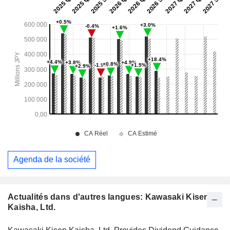
Agenda de la société
Actualités dans d'autres langues: Kawasaki Kisen
Kaisha, Ltd.