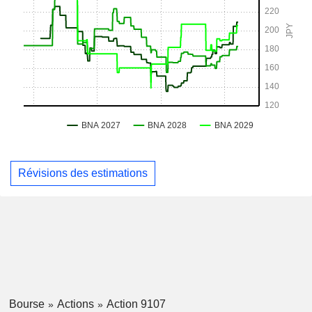
Révisions des estimations
Bourse
Actions
Action 9107