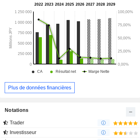
Plus de données financières
Notations
Trader
Investisseur