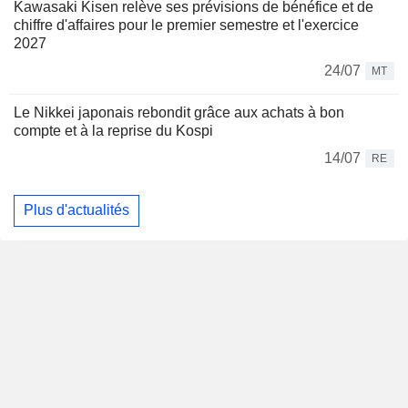
Kawasaki Kisen relève ses prévisions de bénéfice et de
chiffre d'affaires pour le premier semestre et l'exercice
2027
24/07
MT
Le Nikkei japonais rebondit grâce aux achats à bon
compte et à la reprise du Kospi
14/07
RE
Plus d'actualités