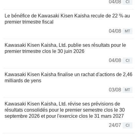
04/08
CI
Le bénéfice de Kawasaki Kisen Kaisha recule de 22 % au
premier trimestre fiscal
04/08
MT
Kawasaki Kisen Kaisha, Ltd. publie ses résultats pour le
premier trimestre clos le 30 juin 2026
04/08
CI
Kawasaki Kisen Kaisha finalise un rachat d'actions de 2,46
milliards de yens
03/08
MT
Kawasaki Kisen Kaisha, Ltd. révise ses prévisions de
résultats consolidés pour le premier semestre clos le 30
septembre 2026 et pour l'exercice clos le 31 mars 2027
24/07
CI