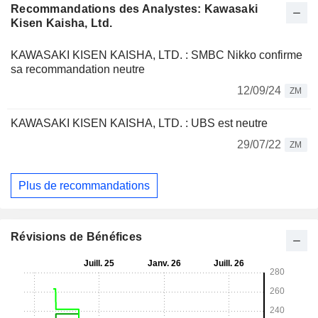
Recommandations des Analystes: Kawasaki
Kisen Kaisha, Ltd.
KAWASAKI KISEN KAISHA, LTD. : SMBC Nikko confirme
sa recommandation neutre
12/09/24
ZM
KAWASAKI KISEN KAISHA, LTD. : UBS est neutre
29/07/22
ZM
Plus de recommandations
Révisions de Bénéfices