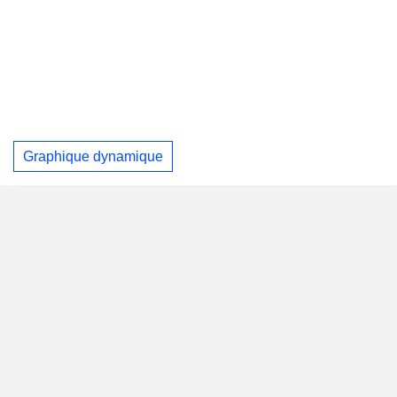
Graphique dynamique