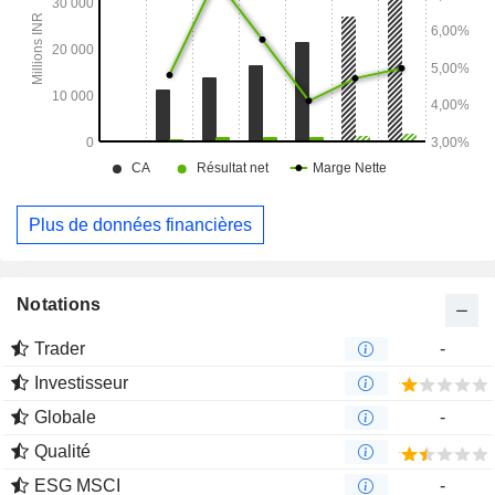
Plus de données financières
Notations
Trader
-
Investisseur
Globale
-
Qualité
ESG MSCI
-