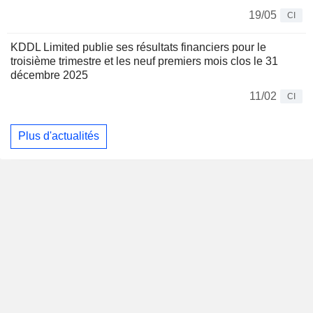
19/05
CI
KDDL Limited publie ses résultats financiers pour le
troisième trimestre et les neuf premiers mois clos le 31
décembre 2025
11/02
CI
Plus d'actualités