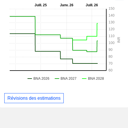
Révisions des estimations