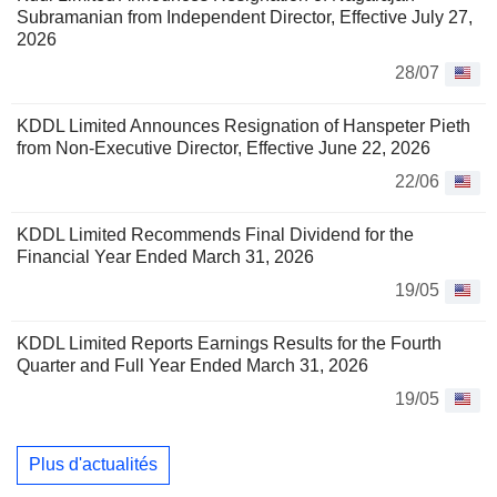
Subramanian from Independent Director, Effective July 27,
2026
28/07
KDDL Limited Announces Resignation of Hanspeter Pieth
from Non-Executive Director, Effective June 22, 2026
22/06
KDDL Limited Recommends Final Dividend for the
Financial Year Ended March 31, 2026
19/05
KDDL Limited Reports Earnings Results for the Fourth
Quarter and Full Year Ended March 31, 2026
19/05
Plus d'actualités