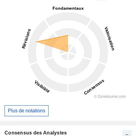
Plus de notations
Consensus des Analystes