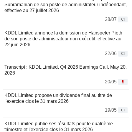
Subramanian de son poste de administrateur indépendant,
effective au 27 juillet 2026
28/07
CI
KDDL Limited annonce la démission de Hanspeter Pieth
de son poste de administrateur non exécutif, effective au
22 juin 2026
22/06
CI
Transcript : KDDL Limited, Q4 2026 Earnings Call, May 20,
2026
20/05
KDDL Limited propose un dividende final au titre de
l'exercice clos le 31 mars 2026
19/05
CI
KDDL Limited publie ses résultats pour le quatrième
trimestre et l'exercice clos le 31 mars 2026