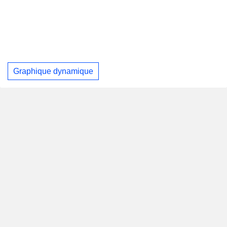
Graphique dynamique