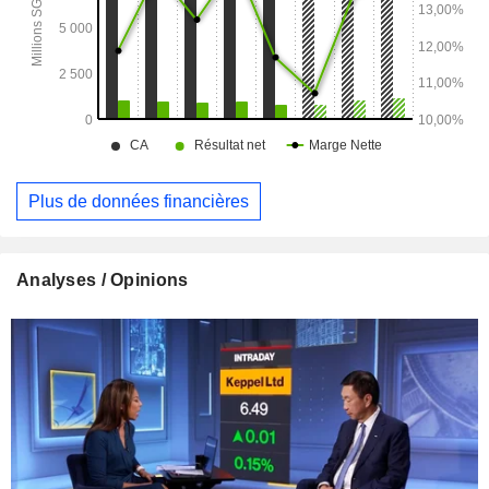
Plus de données financières
Analyses / Opinions