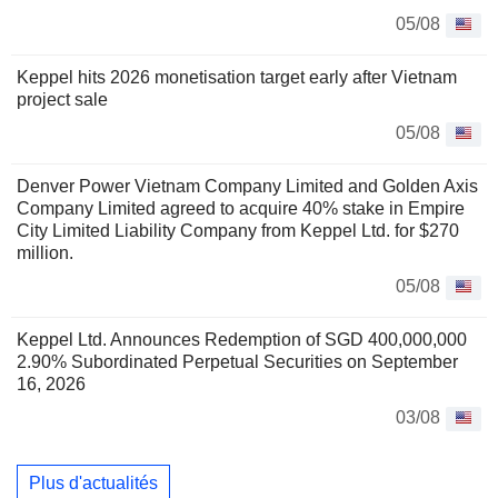
05/08
Keppel hits 2026 monetisation target early after Vietnam
project sale
05/08
Denver Power Vietnam Company Limited and Golden Axis
Company Limited agreed to acquire 40% stake in Empire
City Limited Liability Company from Keppel Ltd. for $270
million.
05/08
Keppel Ltd. Announces Redemption of SGD 400,000,000
2.90% Subordinated Perpetual Securities on September
16, 2026
03/08
Plus d'actualités