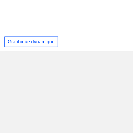
Graphique dynamique