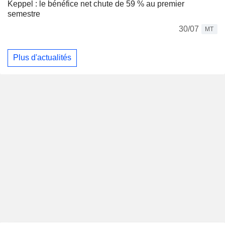
Keppel : le bénéfice net chute de 59 % au premier
semestre
30/07
MT
Plus d'actualités