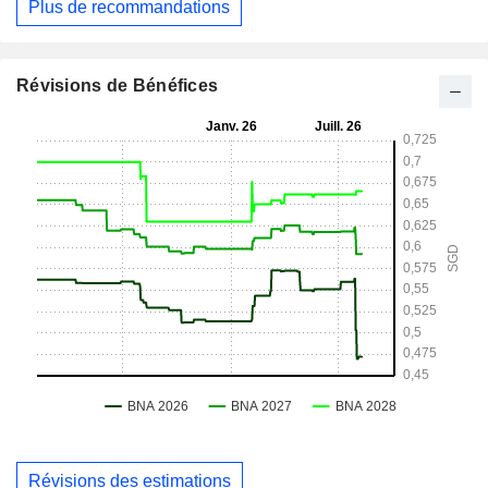
Plus de recommandations
Révisions de Bénéfices
Révisions des estimations