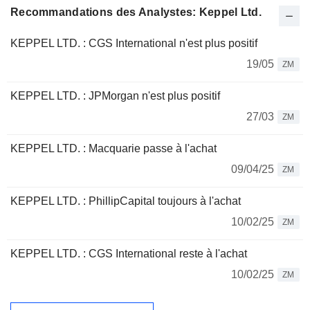
Recommandations des Analystes: Keppel Ltd.
KEPPEL LTD. : CGS International n'est plus positif
19/05
ZM
KEPPEL LTD. : JPMorgan n'est plus positif
27/03
ZM
KEPPEL LTD. : Macquarie passe à l'achat
09/04/25
ZM
KEPPEL LTD. : PhillipCapital toujours à l'achat
10/02/25
ZM
KEPPEL LTD. : CGS International reste à l'achat
10/02/25
ZM