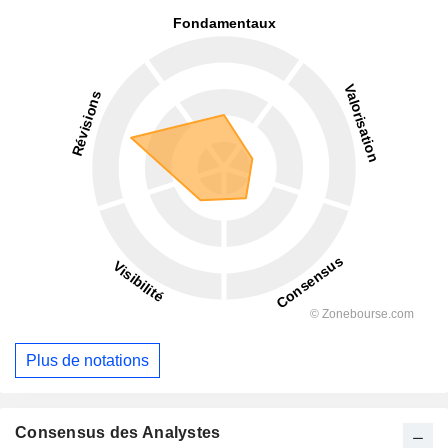
Plus de notations
Consensus des Analystes