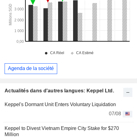
Agenda de la société
Actualités dans d'autres langues: Keppel Ltd.
Keppel's Dormant Unit Enters Voluntary Liquidation
07/08
Keppel to Divest Vietnam Empire City Stake for $270
Million