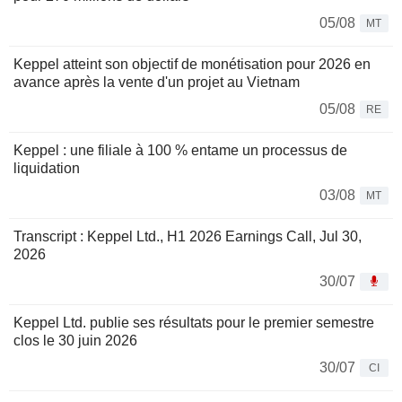
05/08
MT
Keppel atteint son objectif de monétisation pour 2026 en
avance après la vente d'un projet au Vietnam
05/08
RE
Keppel : une filiale à 100 % entame un processus de
liquidation
03/08
MT
Transcript : Keppel Ltd., H1 2026 Earnings Call, Jul 30,
2026
30/07
Keppel Ltd. publie ses résultats pour le premier semestre
clos le 30 juin 2026
30/07
CI