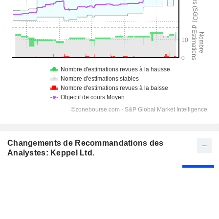
Changements de Recommandations des
Analystes: Keppel Ltd.