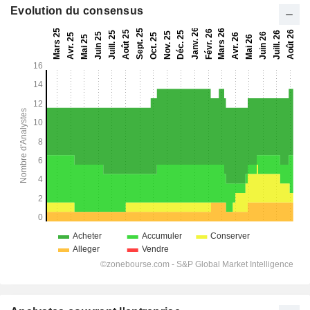
Evolution du consensus