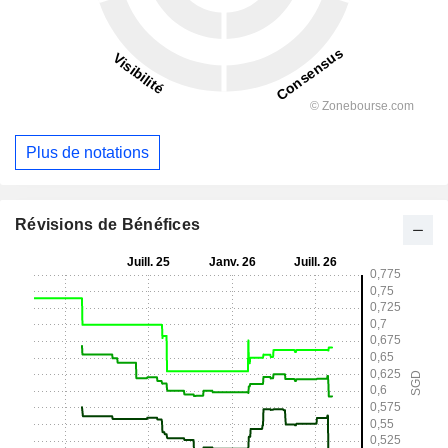
Plus de notations
Révisions de Bénéfices