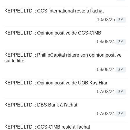
KEPPEL LTD. : CGS International reste à l'achat
10/02/25
ZM
KEPPEL LTD. : Opinion positive de CGS-CIMB
08/08/24
ZM
KEPPEL LTD. : PhillipCapital réitère son opinion positive
sur le titre
08/08/24
ZM
KEPPEL LTD. : Opinion positive de UOB Kay Hian
07/02/24
ZM
KEPPEL LTD. : DBS Bank à l'achat
07/02/24
ZM
KEPPEL LTD. : CGS-CIMB reste à l'achat