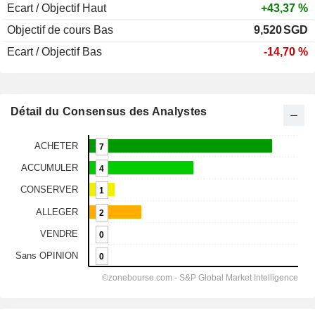
Ecart / Objectif Haut
+43,37 %
Objectif de cours Bas
9,520
SGD
Ecart / Objectif Bas
-14,70 %
Détail du Consensus des Analystes