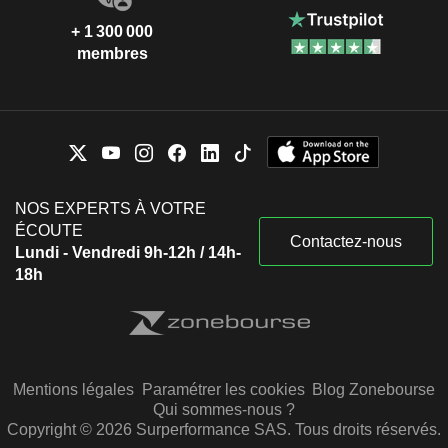
+ 1 300 000
membres
NOS EXPERTS À VOTRE
ÉCOUTE
Contactez-nous
Lundi - Vendredi 9h-12h / 14h-
18h
Mentions légales
Paramétrer les cookies
Blog Zonebourse
Qui sommes-nous ?
Copyright © 2026 Surperformance SAS. Tous droits réservés.