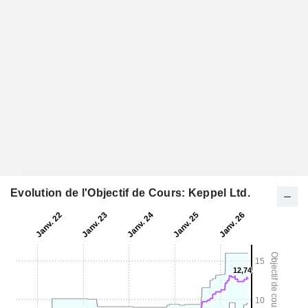
Evolution de l'Objectif de Cours: Keppel Ltd.