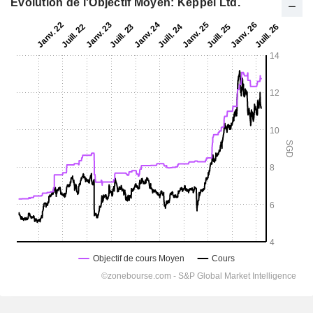
Evolution de l'Objectif Moyen: Keppel Ltd.