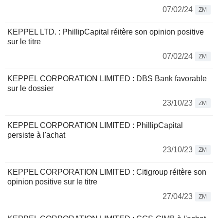
07/02/24
ZM
KEPPEL LTD. : PhillipCapital réitère son opinion positive
sur le titre
07/02/24
ZM
KEPPEL CORPORATION LIMITED : DBS Bank favorable
sur le dossier
23/10/23
ZM
KEPPEL CORPORATION LIMITED : PhillipCapital
persiste à l'achat
23/10/23
ZM
KEPPEL CORPORATION LIMITED : Citigroup réitère son
opinion positive sur le titre
27/04/23
ZM