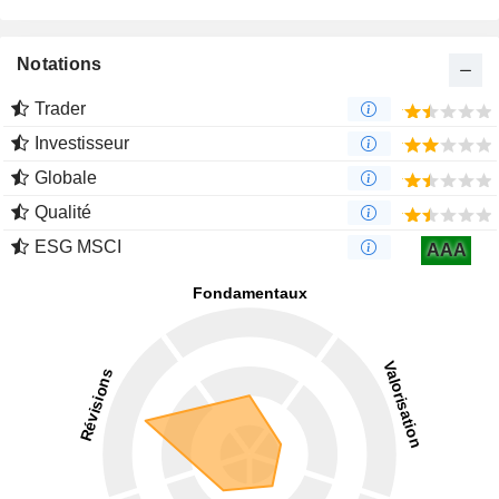
Notations
Trader
Investisseur
Globale
Qualité
ESG MSCI
AAA