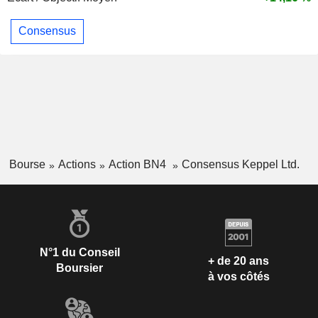
Consensus
Bourse
Actions
Action BN4
Consensus Keppel Ltd.
N°1 du Conseil
+ de 20 ans
Boursier
à vos côtés