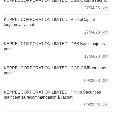
KEPPEL CORPORATION LIMITED : CGS-CIMB à l'achat
27/04/23
ZM
KEPPEL CORPORATION LIMITED : PhillipCapital
toujours à l'achat
27/04/23
ZM
KEPPEL CORPORATION LIMITED : DBS Bank toujours
positif
17/04/23
ZM
KEPPEL CORPORATION LIMITED : CGS-CIMB toujours
positif
09/02/23
ZM
KEPPEL CORPORATION LIMITED : Phillip Securities
maintient sa recommandation à l'achat
09/02/23
ZM