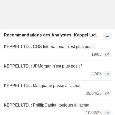
Recommandations des Analystes: Keppel Ltd.
KEPPEL LTD. : CGS International n'est plus positif
19/05
ZM
KEPPEL LTD. : JPMorgan n'est plus positif
27/03
ZM
KEPPEL LTD. : Macquarie passe à l'achat
09/04/25
ZM
KEPPEL LTD. : PhillipCapital toujours à l'achat
10/02/25
ZM