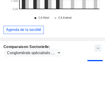
Agenda de la société
Comparaison Sectorielle: