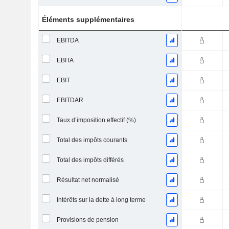
Éléments supplémentaires
EBITDA
EBITA
EBIT
EBITDAR
Taux d’imposition effectif (%)
Total des impôts courants
Total des impôts différés
Résultat net normalisé
Intérêts sur la dette à long terme
Provisions de pension