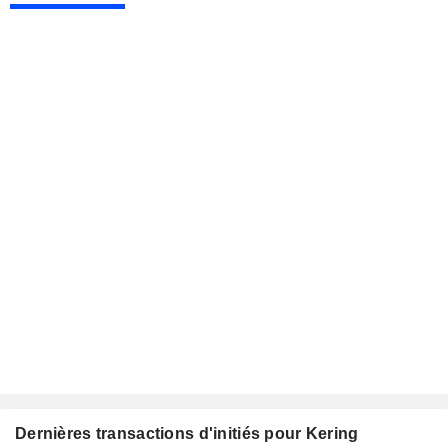
Dernières transactions d'initiés pour Kering