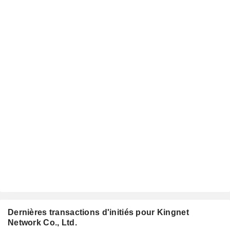
Dernières transactions d'initiés pour Kingnet
Network Co., Ltd.