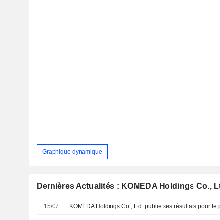
Graphique dynamique
Dernières Actualités : KOMEDA Holdings Co., L
15/07