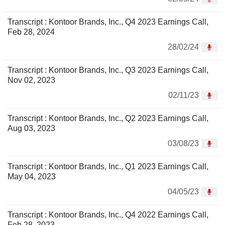
Transcript : Kontoor Brands, Inc., Q4 2023 Earnings Call,
Feb 28, 2024
28/02/24
Transcript : Kontoor Brands, Inc., Q3 2023 Earnings Call,
Nov 02, 2023
02/11/23
Transcript : Kontoor Brands, Inc., Q2 2023 Earnings Call,
Aug 03, 2023
03/08/23
Transcript : Kontoor Brands, Inc., Q1 2023 Earnings Call,
May 04, 2023
04/05/23
Transcript : Kontoor Brands, Inc., Q4 2022 Earnings Call,
Feb 28, 2023