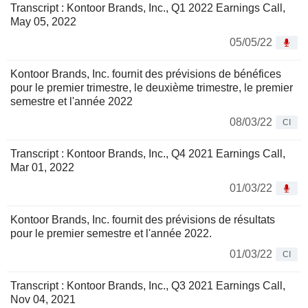
Transcript : Kontoor Brands, Inc., Q1 2022 Earnings Call,
May 05, 2022
05/05/22
Kontoor Brands, Inc. fournit des prévisions de bénéfices
pour le premier trimestre, le deuxième trimestre, le premier
semestre et l'année 2022
08/03/22
CI
Transcript : Kontoor Brands, Inc., Q4 2021 Earnings Call,
Mar 01, 2022
01/03/22
Kontoor Brands, Inc. fournit des prévisions de résultats
pour le premier semestre et l'année 2022.
01/03/22
CI
Transcript : Kontoor Brands, Inc., Q3 2021 Earnings Call,
Nov 04, 2021