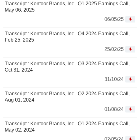
Transcript : Kontoor Brands, Inc., Q1 2025 Earnings Call,
May 06, 2025
06/05/25
Transcript : Kontoor Brands, Inc., Q4 2024 Earnings Call,
Feb 25, 2025
25/02/25
Transcript : Kontoor Brands, Inc., Q3 2024 Earnings Call,
Oct 31, 2024
31/10/24
Transcript : Kontoor Brands, Inc., Q2 2024 Earnings Call,
Aug 01, 2024
01/08/24
Transcript : Kontoor Brands, Inc., Q1 2024 Earnings Call,
May 02, 2024
02/05/24