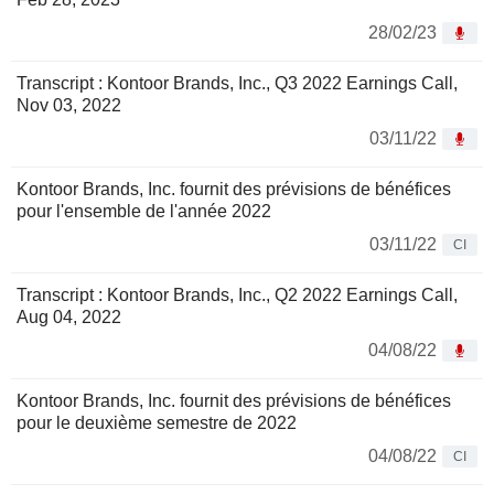
28/02/23
Transcript : Kontoor Brands, Inc., Q3 2022 Earnings Call,
Nov 03, 2022
03/11/22
Kontoor Brands, Inc. fournit des prévisions de bénéfices
pour l'ensemble de l'année 2022
03/11/22
CI
Transcript : Kontoor Brands, Inc., Q2 2022 Earnings Call,
Aug 04, 2022
04/08/22
Kontoor Brands, Inc. fournit des prévisions de bénéfices
pour le deuxième semestre de 2022
04/08/22
CI