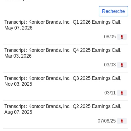
Recherche
Transcript : Kontoor Brands, Inc., Q1 2026 Earnings Call,
May 07, 2026
08/05
Transcript : Kontoor Brands, Inc., Q4 2025 Earnings Call,
Mar 03, 2026
03/03
Transcript : Kontoor Brands, Inc., Q3 2025 Earnings Call,
Nov 03, 2025
03/11
Transcript : Kontoor Brands, Inc., Q2 2025 Earnings Call,
Aug 07, 2025
07/08/25