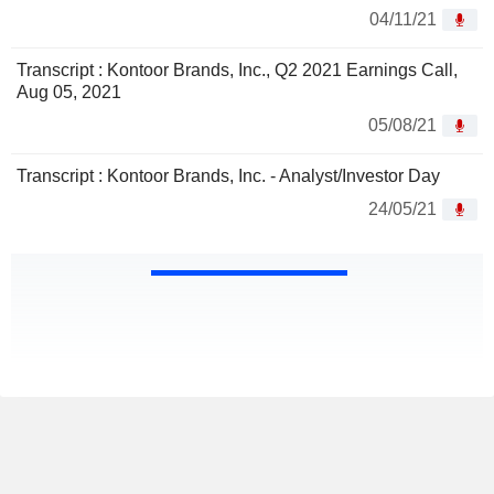
04/11/21
Transcript : Kontoor Brands, Inc., Q2 2021 Earnings Call,
Aug 05, 2021
05/08/21
Transcript : Kontoor Brands, Inc. - Analyst/Investor Day
24/05/21