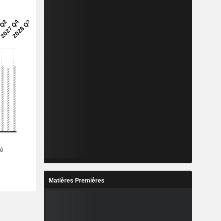
Matières Premières