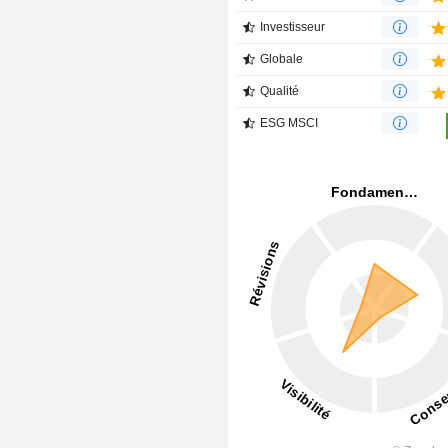
Investisseur
Globale
Qualité
ESG MSCI