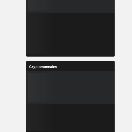
Cryptomonnaies