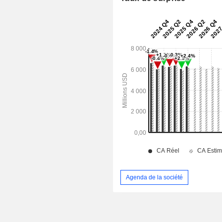
Agenda de la société