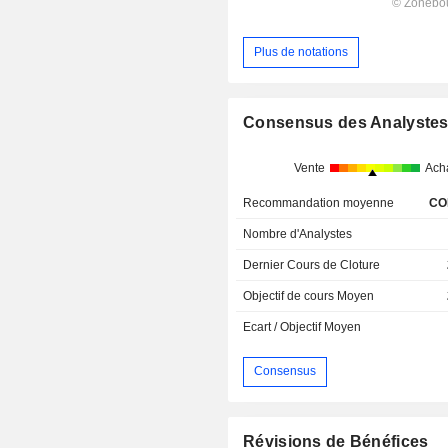
Plus de notations
Consensus des Analyste
Vente
Ach
Recommandation moyenne
CO
Nombre d'Analystes
Dernier Cours de Cloture
Objectif de cours Moyen
Ecart / Objectif Moyen
Consensus
Révisions de Bénéfices