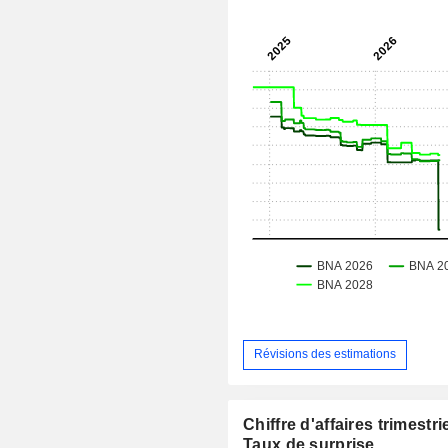
Révisions des estimations
Chiffre d'affaires trimestrie
Taux de surprise