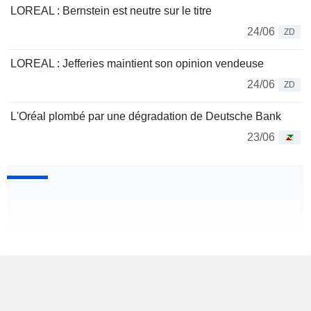
LOREAL : Bernstein est neutre sur le titre
24/06
ZD
LOREAL : Jefferies maintient son opinion vendeuse
24/06
ZD
L'Oréal plombé par une dégradation de Deutsche Bank
23/06