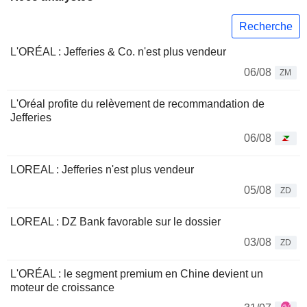
Recherche
L'ORÉAL : Jefferies & Co. n'est plus vendeur
06/08
ZM
L'Oréal profite du relèvement de recommandation de
Jefferies
06/08
LOREAL : Jefferies n'est plus vendeur
05/08
ZD
LOREAL : DZ Bank favorable sur le dossier
03/08
ZD
L'ORÉAL : le segment premium en Chine devient un
moteur de croissance