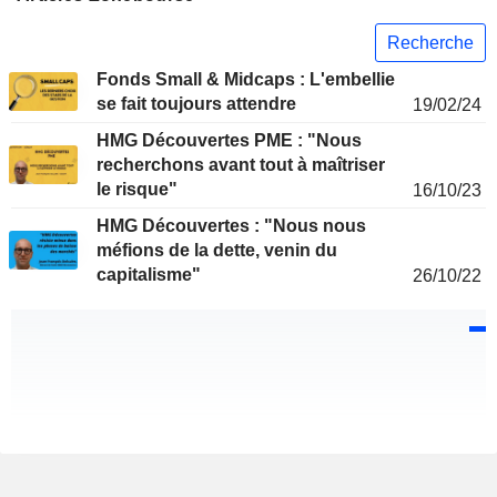
Recherche
Fonds Small & Midcaps : L'embellie
se fait toujours attendre
19/02/24
HMG Découvertes PME : "Nous
recherchons avant tout à maîtriser
le risque"
16/10/23
HMG Découvertes : "Nous nous
méfions de la dette, venin du
capitalisme"
26/10/22