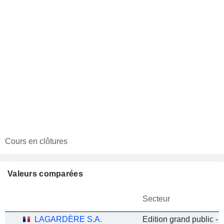
Cours en clôtures
Valeurs comparées
Secteur
LAGARDÈRE S.A.
Edition grand public - 