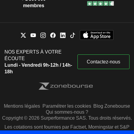
membres
NOS EXPERTS À VOTRE
ÉCOUTE
Contactez-nous
Lundi - Vendredi 9h-12h / 14h-
18h
Mentions légales
Paramétrer les cookies
Blog Zonebourse
Qui sommes-nous ?
Copyright © 2026 Surperformance SAS. Tous droits réservés.
Les cotations sont fournies par Factset, Morningstar et S&P
Capital IQ