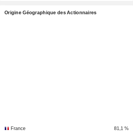
Origine Géographique des Actionnaires
France
81,1 %