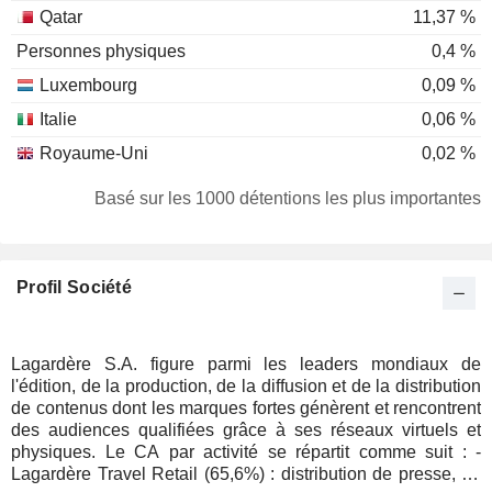
Qatar
11,37 %
Personnes physiques
0,4 %
Luxembourg
0,09 %
Italie
0,06 %
Royaume-Uni
0,02 %
Basé sur les 1000 détentions les plus importantes
Profil Société
Lagardère S.A. figure parmi les leaders mondiaux de
l'édition, de la production, de la diffusion et de la distribution
de contenus dont les marques fortes génèrent et rencontrent
des audiences qualifiées grâce à ses réseaux virtuels et
physiques. Le CA par activité se répartit comme suit : -
Lagardère Travel Retail (65,6%) : distribution de presse, de