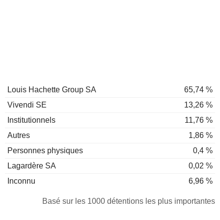
Louis Hachette Group SA
65,74 %
Vivendi SE
13,26 %
Institutionnels
11,76 %
Autres
1,86 %
Personnes physiques
0,4 %
Lagardère SA
0,02 %
Inconnu
6,96 %
Basé sur les 1000 détentions les plus importantes