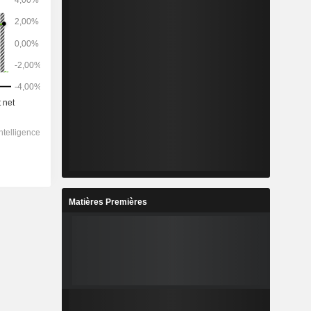
Matières Premières