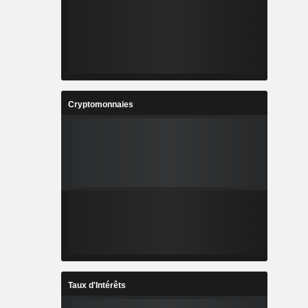
Cryptomonnaies
Taux d'Intérêts