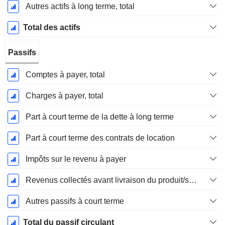
Autres actifs à long terme, total
Total des actifs
Passifs
Comptes à payer, total
Charges à payer, total
Part à court terme de la dette à long terme
Part à court terme des contrats de location
Impôts sur le revenu à payer
Revenus collectés avant livraison du produit/service
Autres passifs à court terme
Total du passif circulant