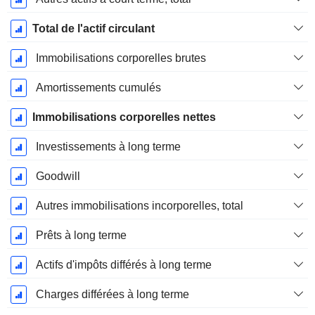
Total de l'actif circulant
Immobilisations corporelles brutes
Amortissements cumulés
Immobilisations corporelles nettes
Investissements à long terme
Goodwill
Autres immobilisations incorporelles, total
Prêts à long terme
Actifs d'impôts différés à long terme
Charges différées à long terme