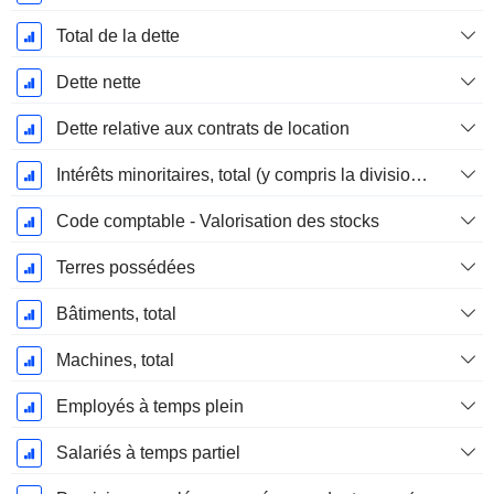
Total de la dette
Dette nette
Dette relative aux contrats de location
Intérêts minoritaires, total (y compris la division financière)
Code comptable - Valorisation des stocks
Terres possédées
Bâtiments, total
Machines, total
Employés à temps plein
Salariés à temps partiel