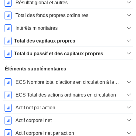
Résultat global et autres
Total des fonds propres ordinaires
Intérêts minoritaires
Total des capitaux propres
Total du passif et des capitaux propres
Éléments supplémentaires
ECS Nombre total d'actions en circulation à la date de dépôt
ECS Total des actions ordinaires en circulation
Actif net par action
Actif corporel net
Actif corporel net par action