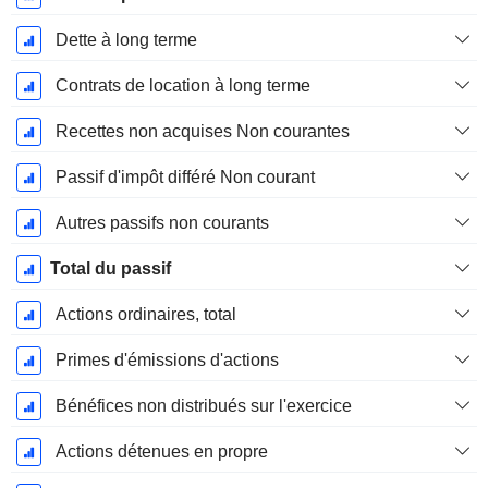
Dette à long terme
Contrats de location à long terme
Recettes non acquises Non courantes
Passif d'impôt différé Non courant
Autres passifs non courants
Total du passif
Actions ordinaires, total
Primes d'émissions d'actions
Bénéfices non distribués sur l'exercice
Actions détenues en propre