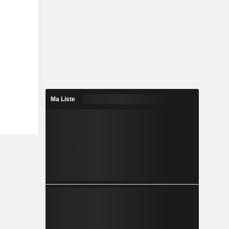
Ma Liste