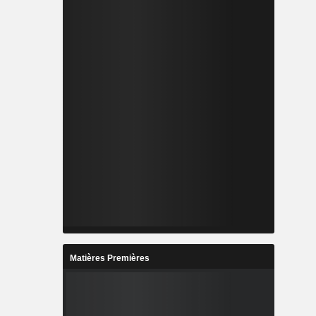
Matières Premières