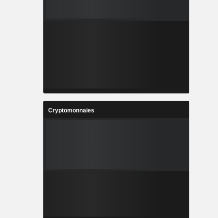
Cryptomonnaies