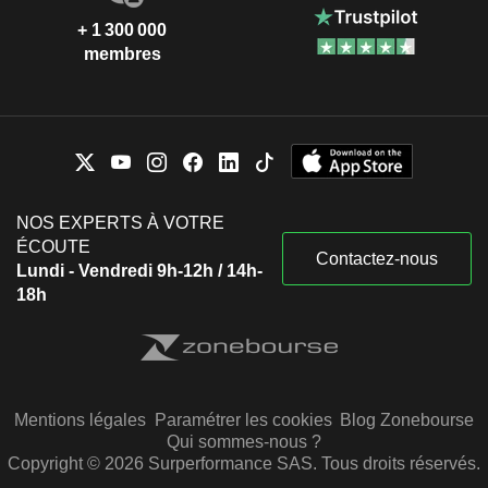
+ 1 300 000
membres
NOS EXPERTS À VOTRE
ÉCOUTE
Contactez-nous
Lundi - Vendredi 9h-12h / 14h-
18h
Mentions légales
Paramétrer les cookies
Blog Zonebourse
Qui sommes-nous ?
Copyright © 2026 Surperformance SAS. Tous droits réservés.