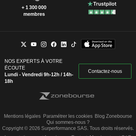
+ 1 300 000
membres
NOS EXPERTS À VOTRE
ÉCOUTE
Contactez-nous
Lundi - Vendredi 9h-12h / 14h-
18h
Mentions légales
Paramétrer les cookies
Blog Zonebourse
Qui sommes-nous ?
Copyright © 2026 Surperformance SAS. Tous droits réservés.