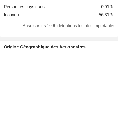
Personnes physiques
0,01 %
Inconnu
56,31 %
Basé sur les 1000 détentions les plus importantes
Origine Géographique des Actionnaires