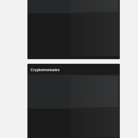
Cryptomonnaies