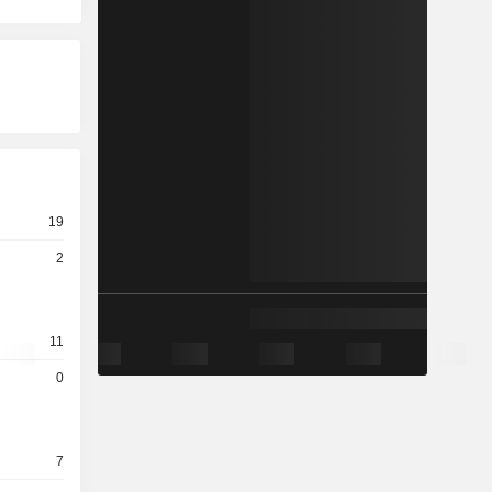
19
2
11
0
7