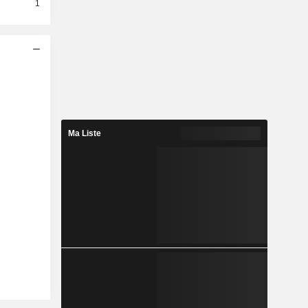
1
Ma Liste