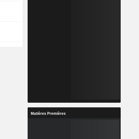
Matières Premières