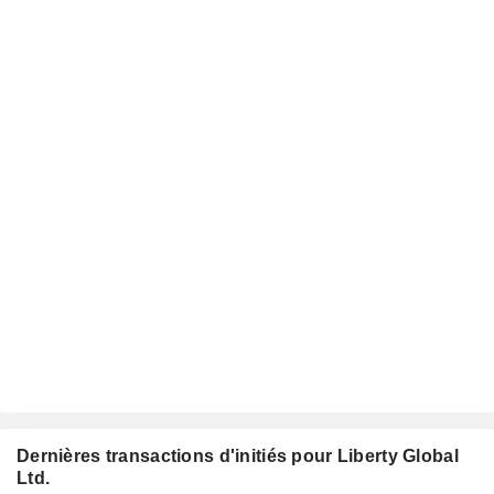
Dernières transactions d'initiés pour Liberty Global
Ltd.