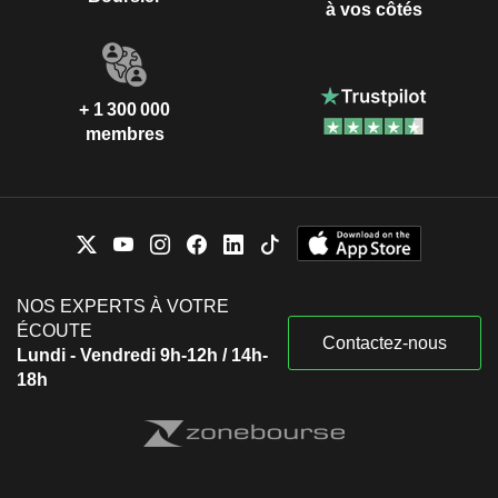
à vos côtés
+ 1 300 000
membres
NOS EXPERTS À VOTRE
ÉCOUTE
Contactez-nous
Lundi - Vendredi 9h-12h / 14h-
18h