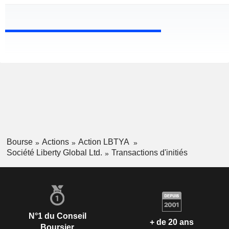
Bourse
Actions
Action LBTYA
Société Liberty Global Ltd.
Transactions d'initiés
N°1 du Conseil
+ de 20 ans
Boursier