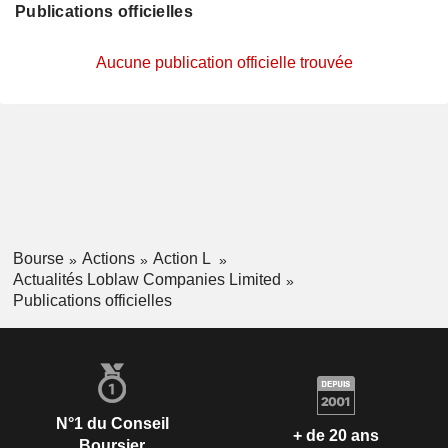
Publications officielles
Aucune publication officielle trouvée
Bourse
Actions
Action L
Actualités Loblaw Companies Limited
Publications officielles
N°1 du Conseil
+ de 20 ans
Boursier