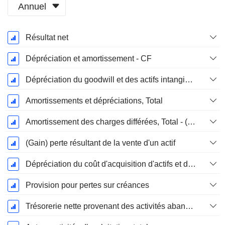
Annuel
Période
Résultat net
Fiscale:
Janvier
Dépréciation et amortissement - CF
Dépréciation du goodwill et des actifs intangibles
Amortissements et dépréciations, Total
Amortissement des charges différées, Total - (CF)
(Gain) perte résultant de la vente d'un actif
Dépréciation du coût d'acquisition d'actifs et dépenses de restructuration
Provision pour pertes sur créances
Trésorerie nette provenant des activités abandonnées