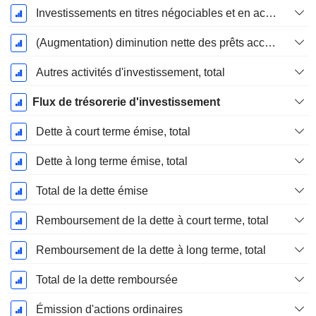
Investissements en titres négociables et en actions, total
(Augmentation) diminution nette des prêts accordés / vendus - Investissements
Autres activités d'investissement, total
Flux de trésorerie d'investissement
Dette à court terme émise, total
Dette à long terme émise, total
Total de la dette émise
Remboursement de la dette à court terme, total
Remboursement de la dette à long terme, total
Total de la dette remboursée
Émission d'actions ordinaires