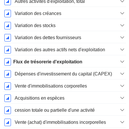
Autres activités d'exploitation, total
Variation des créances
Variation des stocks
Variation des dettes fournisseurs
Variation des autres actifs nets d'exploitation
Flux de trésorerie d'exploitation
Dépenses d'investissement du capital (CAPEX)
Vente d'immobilisations corporelles
Acquisitions en espèces
cession totale ou partielle d'une activité
Vente (achat) d'immobilisations incorporelles