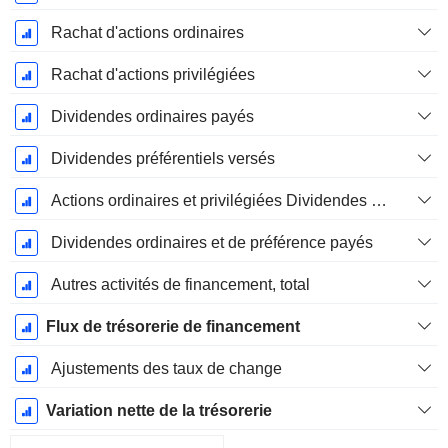
Rachat d'actions ordinaires
Rachat d'actions privilégiées
Dividendes ordinaires payés
Dividendes préférentiels versés
Actions ordinaires et privilégiées Dividendes versésDividendes ordinaires et de préférence payés
Dividendes ordinaires et de préférence payés
Autres activités de financement, total
Flux de trésorerie de financement
Ajustements des taux de change
Variation nette de la trésorerie