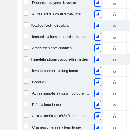
Dépenses payées d'avance
Autres actifs à court terme, total
Total de l'actif circulant
Immobilisations corporelles brutes
Amortissements cumulés
Immobilisations corporelles nettes
Investissements à long terme
Goodwill
Autres immobilisations incorporelles, total
Prêts à long terme
Actifs d'impôts différés à long terme
Charges différées à long terme