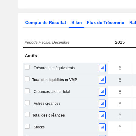
Compte de Résultat
Bilan
Flux de Trésorerie
Rat
2015
Période Fiscale: Décembre
Actifs
Trésorerie et équivalents
Total des liquidités et VMP
Créances clients, total
Autres créances
Total des créances
Stocks