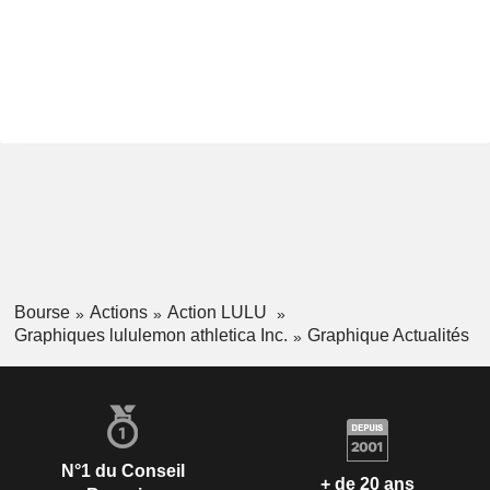
Bourse
Actions
Action LULU
Graphiques lululemon athletica Inc.
Graphique Actualités
N°1 du Conseil
+ de 20 ans